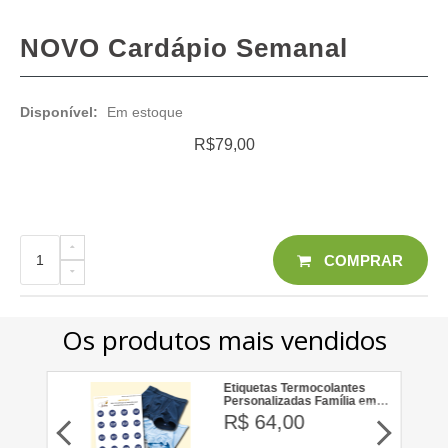
NOVO Cardápio Semanal
Disponível:
Em estoque
R$79,00
COMPRAR