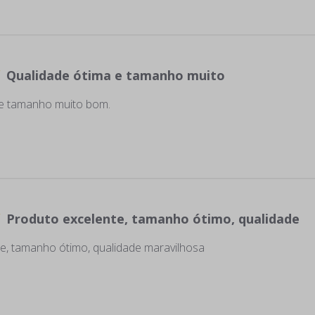
Qualidade ótima e tamanho muito
 e tamanho muito bom.
Produto excelente, tamanho ótimo, qualidade
e, tamanho ótimo, qualidade maravilhosa