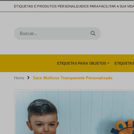
ETIQUETAS E PRODUTOS PERSONALIZADOS PARA FACILITAR A SUA VID
ETIQUETAS PARA OBJETOS
ETIQUETA
Home
Saco Multiuso Transparente Personalizado