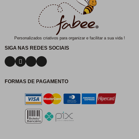
Personalizados criativos para organizar e facilitar a sua vida !
SIGA NAS REDES SOCIAIS
FORMAS DE PAGAMENTO