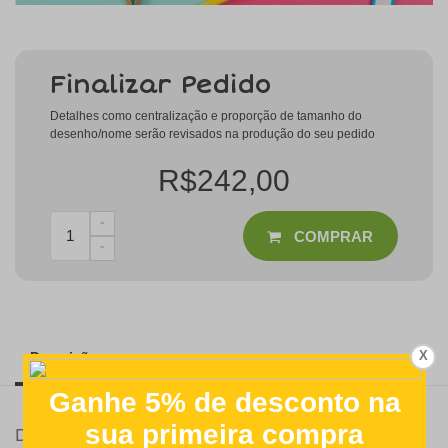
Finalizar Pedido
Detalhes como centralização e proporção de tamanho do
desenho/nome serão revisados na produção do seu pedido
R$242,00
COMPRAR
X
Descrição
Detalhes