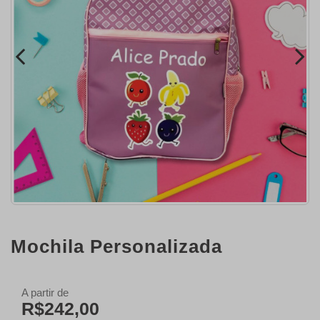
Mochila Personalizada
A partir de
R$242,00