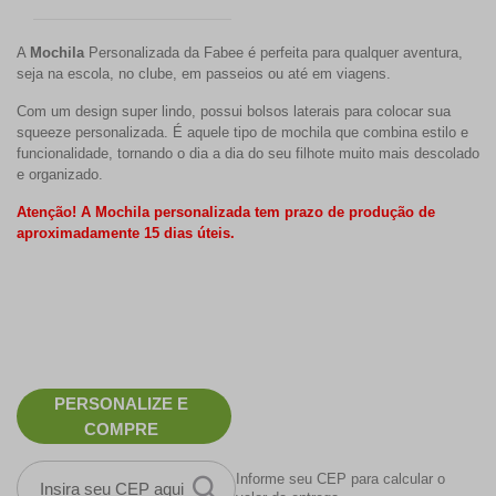
A
Mochila
Personalizada da Fabee é perfeita para qualquer aventura,
seja na escola, no clube, em passeios ou até em viagens.
Com um design super lindo, possui bolsos laterais para colocar sua
squeeze personalizada. É aquele tipo de mochila que combina estilo e
funcionalidade, tornando o dia a dia do seu filhote muito mais descolado
e organizado.
Atenção! A Mochila personalizada tem prazo de produção de
aproximadamente 15 dias úteis.
PERSONALIZE E
COMPRE
Informe seu CEP para calcular o