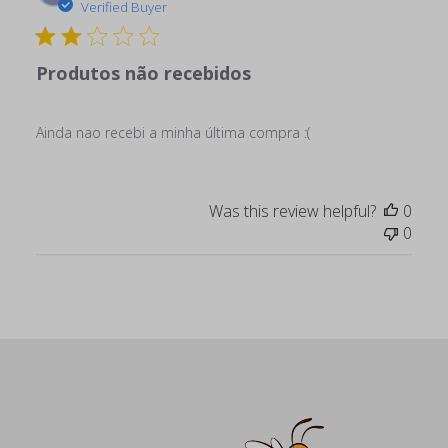
date
Verified Buyer
Produtos não recebidos
Ainda nao recebi a minha última compra :(
Was this review helpful?
0
0