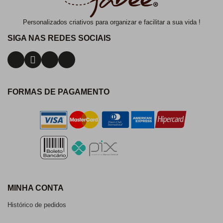
Personalizados criativos para organizar e facilitar a sua vida !
SIGA NAS REDES SOCIAIS
FORMAS DE PAGAMENTO
MINHA CONTA
Histórico de pedidos