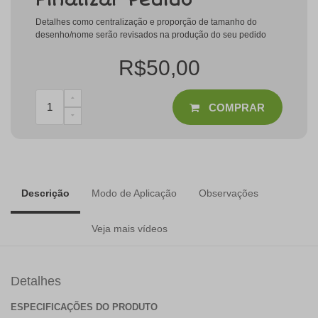
Finalizar Pedido
Detalhes como centralização e proporção de tamanho do
desenho/nome serão revisados na produção do seu pedido
R$50,00
COMPRAR
Descrição
Modo de Aplicação
Observações
Veja mais vídeos
Detalhes
ESPECIFICAÇÕES DO PRODUTO