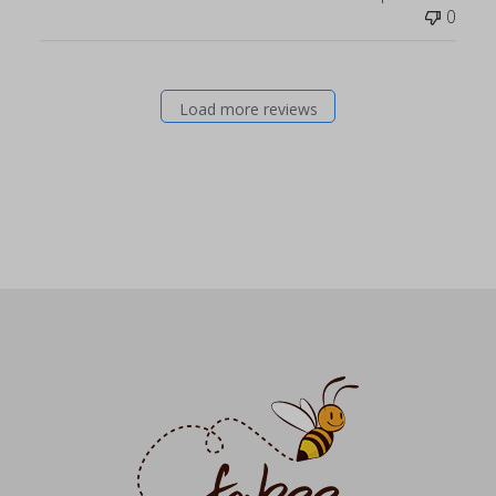
0
Load more reviews