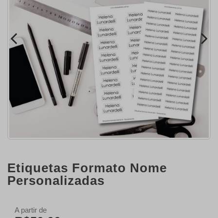
Etiquetas Formato Nome
Personalizadas
A partir de