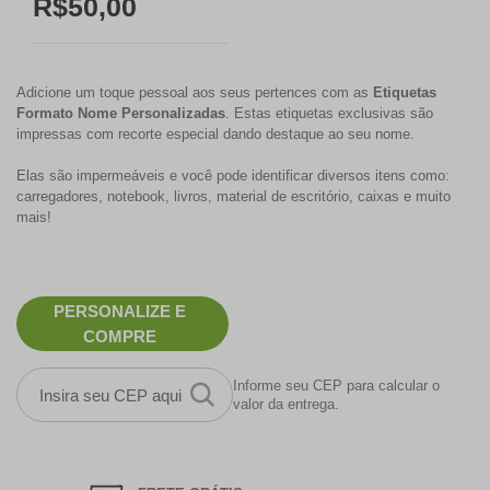
R$50,00
Adicione um toque pessoal aos seus pertences com as
Etiquetas
Formato Nome Personalizadas
. Estas etiquetas exclusivas são
impressas com recorte especial dando destaque ao seu nome.
Elas são impermeáveis e você pode identificar diversos itens como:
carregadores, notebook, livros, material de escritório, caixas e muito
mais!
PERSONALIZE E
COMPRE
Informe seu CEP para calcular o
valor da entrega.