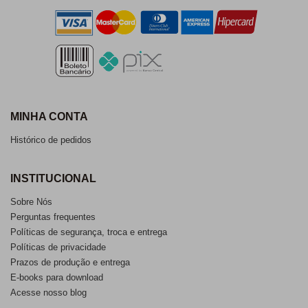
MINHA CONTA
Histórico de pedidos
INSTITUCIONAL
Sobre Nós
Perguntas frequentes
Políticas de segurança, troca e entrega
Políticas de privacidade
Prazos de produção e entrega
E-books para download
Acesse nosso blog