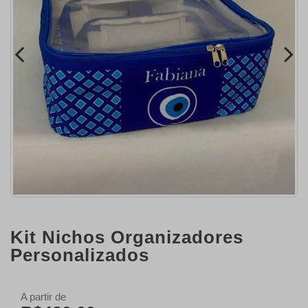
Kit Nichos Organizadores
Personalizados
A partir de