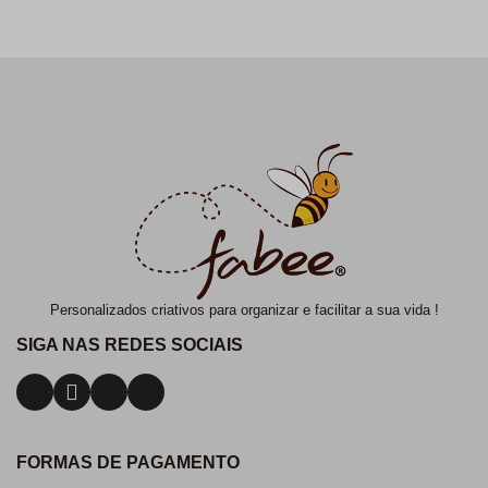
Personalizados criativos para organizar e facilitar a sua vida !
SIGA NAS REDES SOCIAIS
FORMAS DE PAGAMENTO