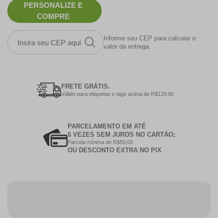
PERSONALIZE E
COMPRE
Informe seu CEP para calcular o
valor da entrega.
FRETE GRÁTIS.
Válido para etiquetas e tags acima de R$129,00
PARCELAMENTO EM ATÉ
6 VEZES SEM JUROS NO CARTÁO;
Parcela mínima de R$50,00
OU DESCONTO EXTRA NO PIX