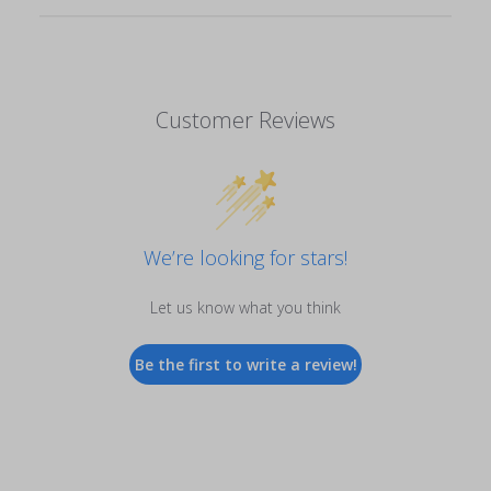
Customer Reviews
We’re looking for stars!
Let us know what you think
Be the first to write a review!