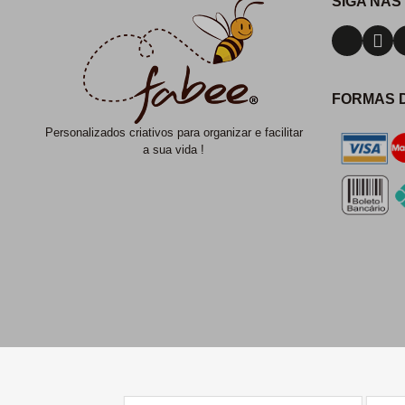
SIGA NAS
FORMAS 
Personalizados criativos para organizar e facilitar
a sua vida !