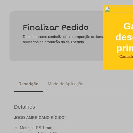
Finalizar Pedido
Detalhes como centralização e proporção de tamanho do desenho
revisados na produção do seu pedido
Descrição
Modo de Aplicação
Detalhes
JOGO AMERICANO RÍGIDO:
Material: PS 1 mm;