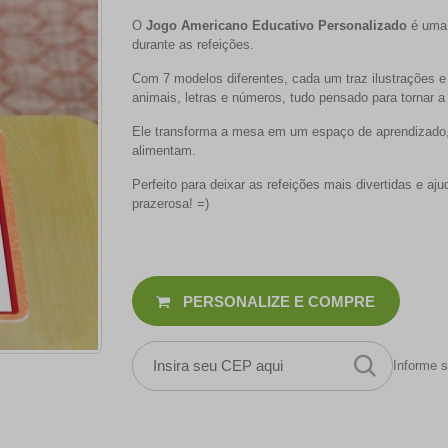
O
Jogo Americano Educativo Personalizado
é uma 
durante as refeições.
Com 7 modelos diferentes, cada um traz ilustrações 
animais, letras e números, tudo pensado para tornar a
Ele transforma a mesa em um espaço de aprendizado
alimentam.
Perfeito para deixar as refeições mais divertidas e a
prazerosa! =)
PERSONALIZE E COMPRE
Informe s