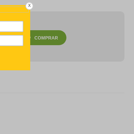
X
COMPRAR