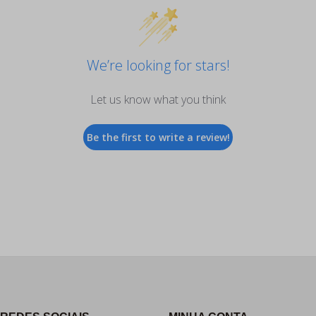
We’re looking for stars!
Let us know what you think
Be the first to write a review!