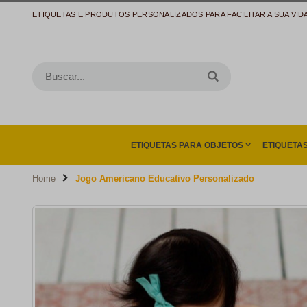
ETIQUETAS E PRODUTOS PERSONALIZADOS PARA FACILITAR A SUA VID
ETIQUETAS PARA OBJETOS
ETIQUETA
Home
Jogo Americano Educativo Personalizado