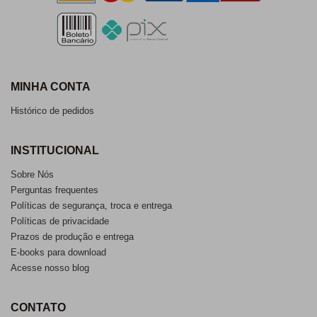
MINHA CONTA
Histórico de pedidos
INSTITUCIONAL
Sobre Nós
Perguntas frequentes
Políticas de segurança, troca e entrega
Políticas de privacidade
Prazos de produção e entrega
E-books para download
Acesse nosso blog
CONTATO