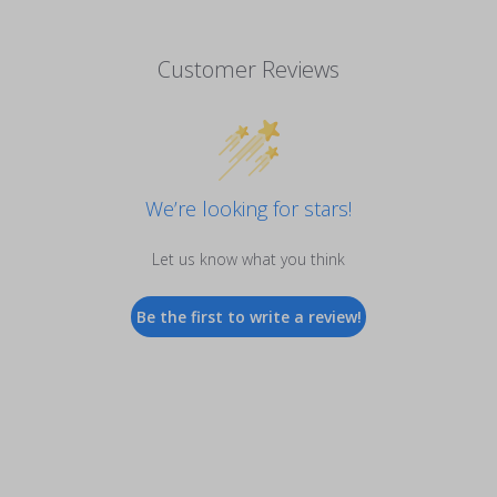
Customer Reviews
We’re looking for stars!
Let us know what you think
Be the first to write a review!