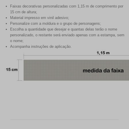
Faixas decorativas personalizadas com 1,15 m de comprimento por
15 cm de altura;
Material impresso em vinil adesivo;
Personalize com a moldura e o grupo de personagens;
Escolha a quantidade que desejar e quantas delas terão o nome
personalizado, o restante será enviado apenas com a estampa, sem
o nome;
Acompanha instruções de aplicação.