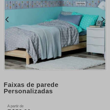
Faixas de parede
Personalizadas
A partir de