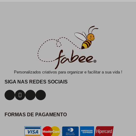
Personalizados criativos para organizar e facilitar a sua vida !
SIGA NAS REDES SOCIAIS
FORMAS DE PAGAMENTO