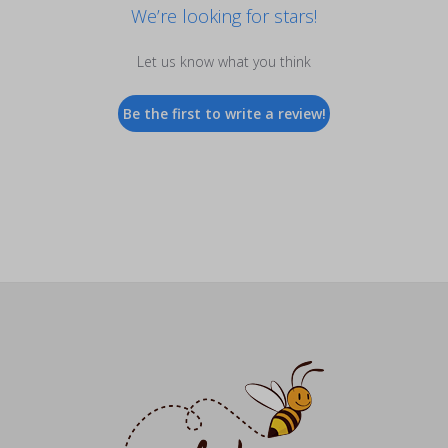
We’re looking for stars!
Let us know what you think
Be the first to write a review!