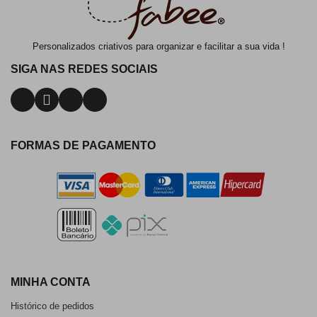
Personalizados criativos para organizar e facilitar a sua vida !
SIGA NAS REDES SOCIAIS
FORMAS DE PAGAMENTO
MINHA CONTA
Histórico de pedidos