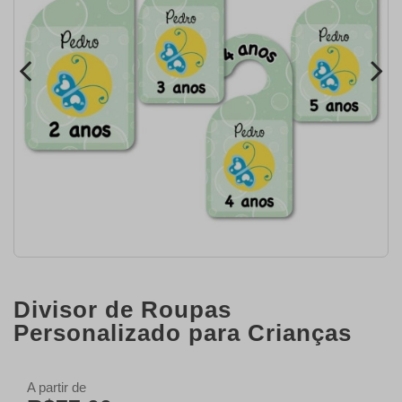
Divisor de Roupas
Personalizado para Crianças
A partir de