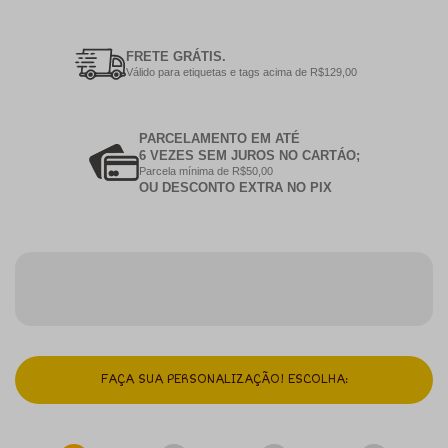
FRETE GRÁTIS.
Válido para etiquetas e tags acima de R$129,00
PARCELAMENTO EM ATÉ
6 VEZES SEM JUROS NO CARTÁO;
Parcela mínima de R$50,00
OU DESCONTO EXTRA NO PIX
FAÇA SUA PERSONALIZAÇÃO! ESCOLHA: