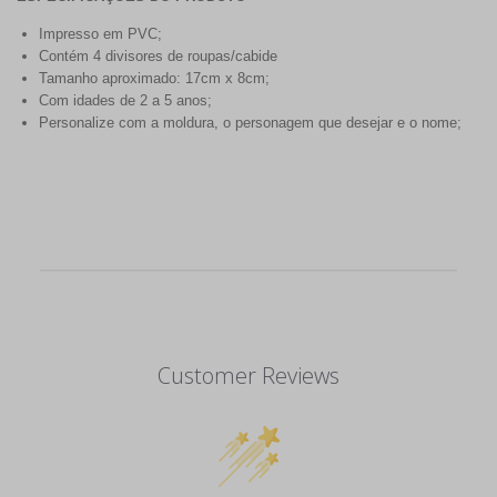
Impresso em PVC;
Contém 4 divisores de roupas/cabide
Tamanho aproximado: 17cm x 8cm;
Com idades de 2 a 5 anos;
Personalize com a moldura, o personagem que desejar e o nome;
Customer Reviews