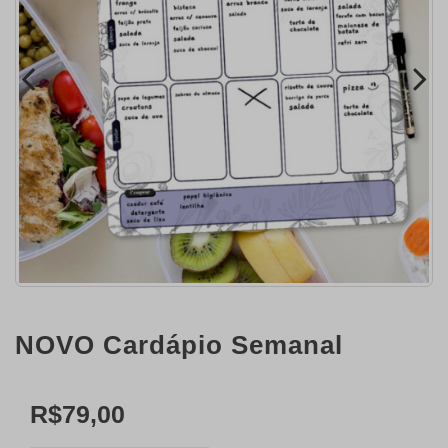
NOVO Cardápio Semanal
R$79,00