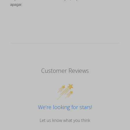
apagar.
Customer Reviews
We’re looking for stars!
Let us know what you think