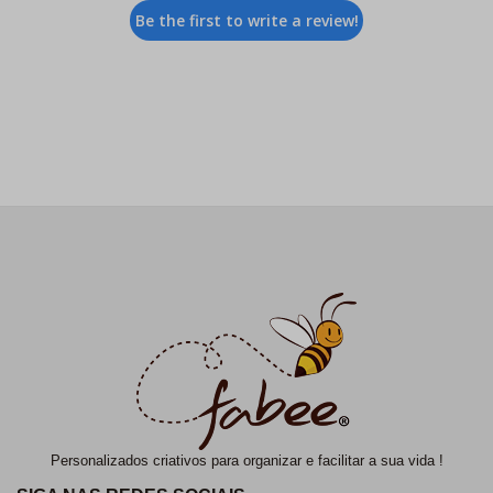
Be the first to write a review!
Personalizados criativos para organizar e facilitar a sua vida !