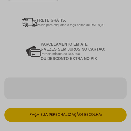
FRETE GRÁTIS.
Válido para etiquetas e tags acima de R$129,00
PARCELAMENTO EM ATÉ
6 VEZES SEM JUROS NO CARTÁO;
Parcela mínima de R$50,00
OU DESCONTO EXTRA NO PIX
FAÇA SUA PERSONALIZAÇÃO! ESCOLHA: