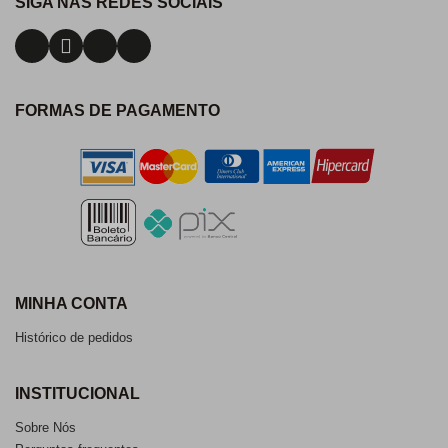
SIGA NAS REDES SOCIAIS
FORMAS DE PAGAMENTO
MINHA CONTA
Histórico de pedidos
INSTITUCIONAL
Sobre Nós