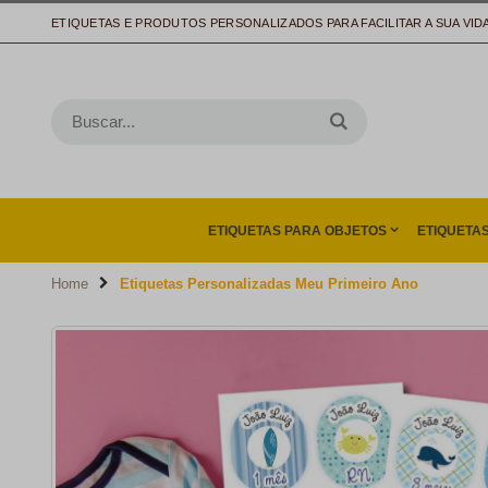
ETIQUETAS E PRODUTOS PERSONALIZADOS PARA FACILITAR A SUA VID
ETIQUETAS PARA OBJETOS
ETIQUETA
Home
Etiquetas Personalizadas Meu Primeiro Ano