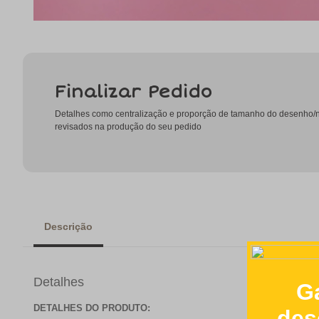
Finalizar Pedido
Detalhes como centralização e proporção de tamanho do desenho
revisados na produção do seu pedido
Descrição
Detalhes
DETALHES DO PRODUTO: