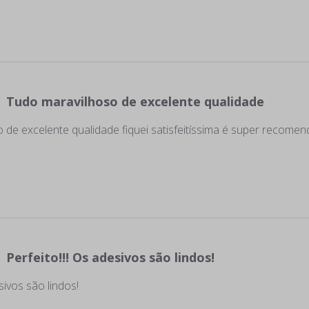
Tudo maravilhoso de excelente qualidade
 de excelente qualidade fiquei satisfeitíssima é super recom
Perfeito!!! Os adesivos são lindos!
sivos são lindos!