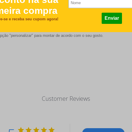
pção "personalizar" para montar de acordo com o seu gosto.
Customer Reviews