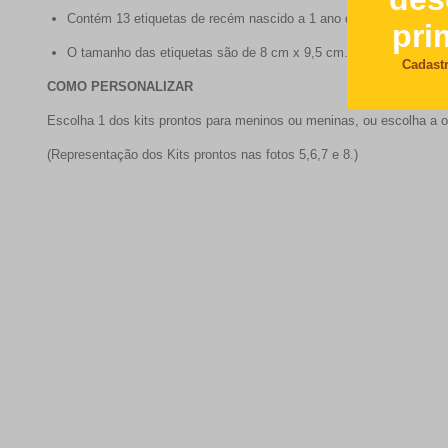
Contém 13 etiquetas de recém nascido a 1 ano de idade;
O tamanho das etiquetas são de 8 cm x 9,5 cm.
COMO PERSONALIZAR
Escolha 1 dos kits prontos para meninos ou meninas, ou escolha a o
(Representação dos Kits prontos nas fotos 5,6,7 e 8.)