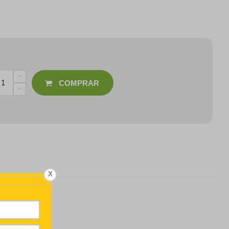
COMPRAR
X