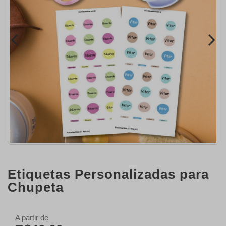
Etiquetas Personalizadas para
Chupeta
A partir de