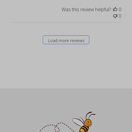
Was this review helpful?
0
0
Load more reviews