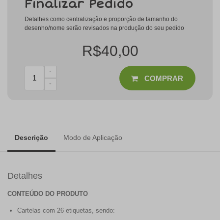
Finalizar Pedido
Detalhes como centralização e proporção de tamanho do
desenho/nome serão revisados na produção do seu pedido
R$40,00
COMPRAR
Descrição
Modo de Aplicação
Detalhes
CONTEÚDO DO PRODUTO
Cartelas com 26 etiquetas, sendo: