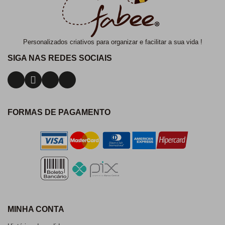
Personalizados criativos para organizar e facilitar a sua vida !
SIGA NAS REDES SOCIAIS
FORMAS DE PAGAMENTO
MINHA CONTA