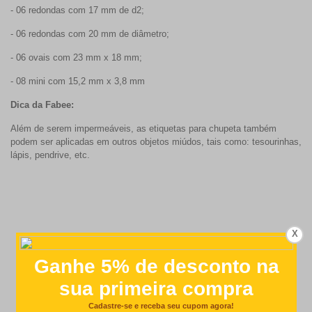
- 06 redondas com 17 mm de d2;
- 06 redondas com 20 mm de diâmetro;
- 06 ovais com 23 mm x 18 mm;
- 08 mini com 15,2 mm x 3,8 mm
Dica da Fabee:
Além de serem impermeáveis, as etiquetas para chupeta também
podem ser aplicadas em outros objetos miúdos, tais como: tesourinhas,
lápis, pendrive, etc.
X
Customer Reviews