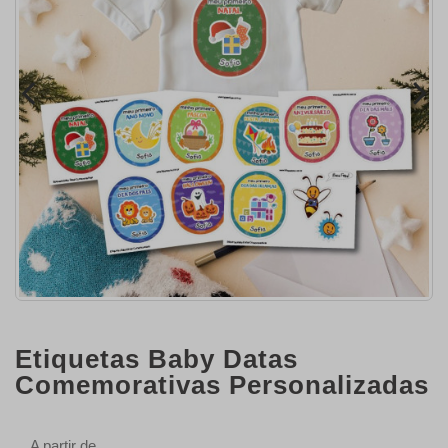
Etiquetas Baby Datas
Comemorativas Personalizadas
A partir de