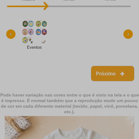
‹
›
Eventos
Próximo
Pode haver variação nas cores entre o que é visto na tela e o que
é impresso. É normal também que a reprodução mude um pouco
de cor em cada diferente material (tecido, papel, vinil, porcelana,
etc.).