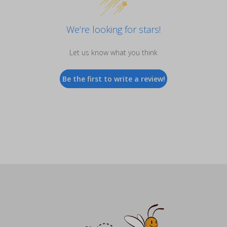
We’re looking for stars!
Let us know what you think
Be the first to write a review!