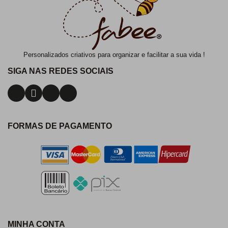
Personalizados criativos para organizar e facilitar a sua vida !
SIGA NAS REDES SOCIAIS
FORMAS DE PAGAMENTO
MINHA CONTA