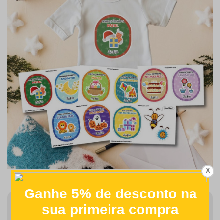
X
Finalizar Pedido