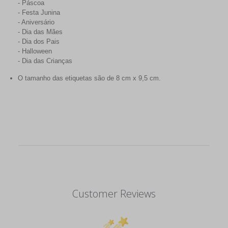
- Páscoa
- Festa Junina
- Aniversário
- Dia das Mães
- Dia dos Pais
- Halloween
- Dia das Crianças
O tamanho das etiquetas são de 8 cm x 9,5 cm.
Customer Reviews