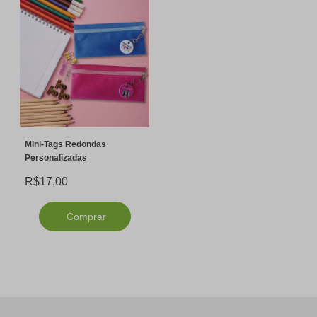
Mini-Tags Redondas
Personalizadas
R$17,00
Comprar