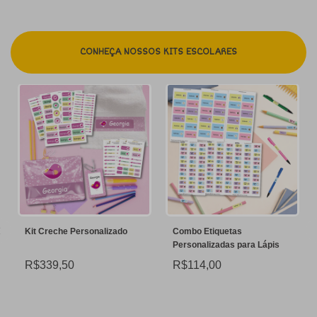
CONHEÇA NOSSOS KITS ESCOLARES
Kit Creche Personalizado
Combo Etiquetas
Personalizadas para Lápis
R$339,50
R$114,00