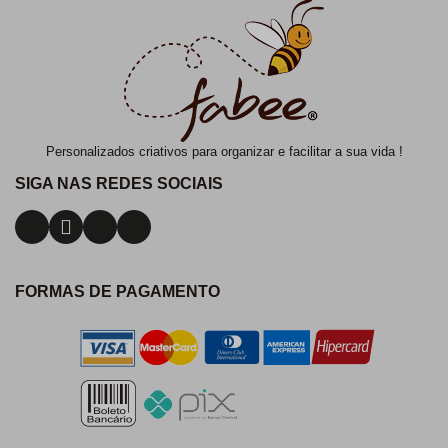
Personalizados criativos para organizar e facilitar a sua vida !
SIGA NAS REDES SOCIAIS
FORMAS DE PAGAMENTO