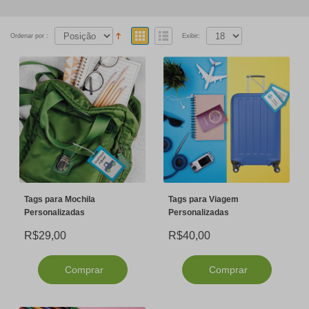
Ordenar por :
Exibir:
Tags para Mochila
Tags para Viagem
Personalizadas
Personalizadas
R$29,00
R$40,00
Comprar
Comprar