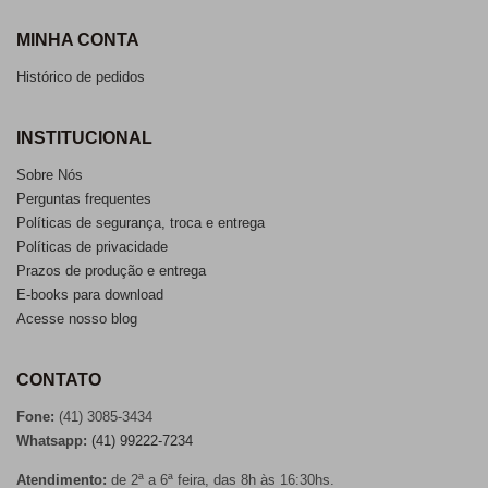
MINHA CONTA
Histórico de pedidos
INSTITUCIONAL
Sobre Nós
Perguntas frequentes
Políticas de segurança, troca e entrega
Políticas de privacidade
Prazos de produção e entrega
E-books para download
Acesse nosso blog
CONTATO
Fone:
(41) 3085-3434
Whatsapp:
(41) 99222-7234
Atendimento:
de 2ª a 6ª feira, das 8h às 16:30hs.