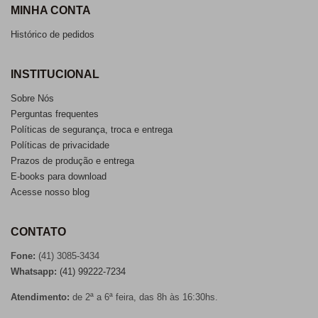
MINHA CONTA
Histórico de pedidos
INSTITUCIONAL
Sobre Nós
Perguntas frequentes
Políticas de segurança, troca e entrega
Políticas de privacidade
Prazos de produção e entrega
E-books para download
Acesse nosso blog
CONTATO
Fone:
(41) 3085-3434
Whatsapp:
(41) 99222-7234
Atendimento:
de 2ª a 6ª feira, das 8h às 16:30hs.