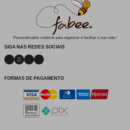
Personalizados criativos para organizar e facilitar a sua vida !
SIGA NAS REDES SOCIAIS
FORMAS DE PAGAMENTO