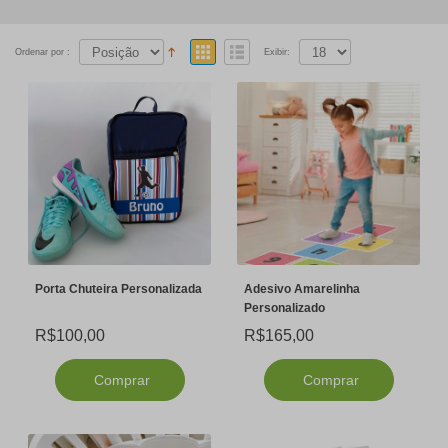
Ordenar por :
Exibir:
Porta Chuteira Personalizada
Adesivo Amarelinha
Personalizado
R$100,00
R$165,00
Comprar
Comprar