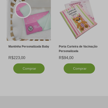
Mantinha Personalizada Baby
Porta Carteira de Vacinação
Personalizada
R$223,00
R$94,00
Comprar
Comprar