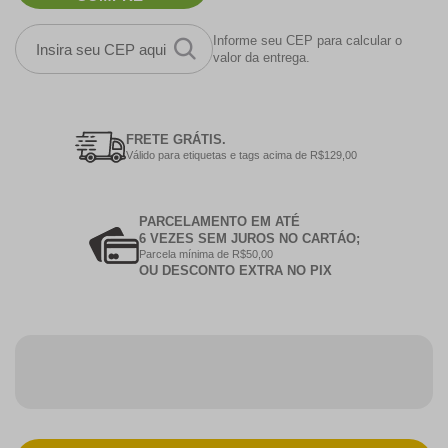
Informe seu CEP para calcular o
valor da entrega.
FRETE GRÁTIS.
Válido para etiquetas e tags acima de R$129,00
PARCELAMENTO EM ATÉ
6 VEZES SEM JUROS NO CARTÁO;
Parcela mínima de R$50,00
OU DESCONTO EXTRA NO PIX