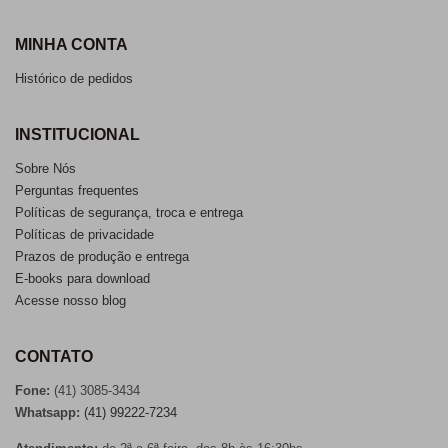
MINHA CONTA
Histórico de pedidos
INSTITUCIONAL
Sobre Nós
Perguntas frequentes
Políticas de segurança, troca e entrega
Políticas de privacidade
Prazos de produção e entrega
E-books para download
Acesse nosso blog
CONTATO
Fone:
(41) 3085-3434
Whatsapp:
(41) 99222-7234