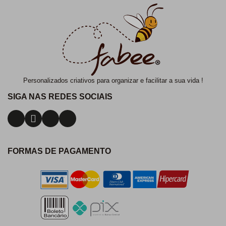
Personalizados criativos para organizar e facilitar a sua vida !
SIGA NAS REDES SOCIAIS
FORMAS DE PAGAMENTO