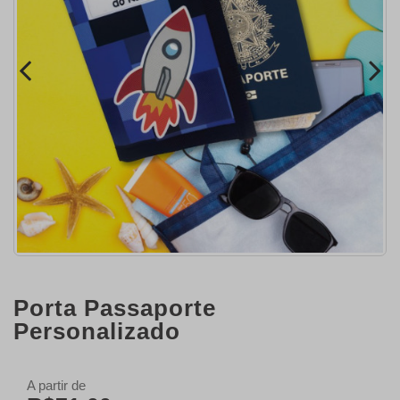
Porta Passaporte
Personalizado
A partir de