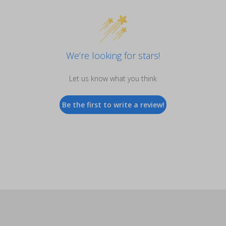
We’re looking for stars!
Let us know what you think
Be the first to write a review!