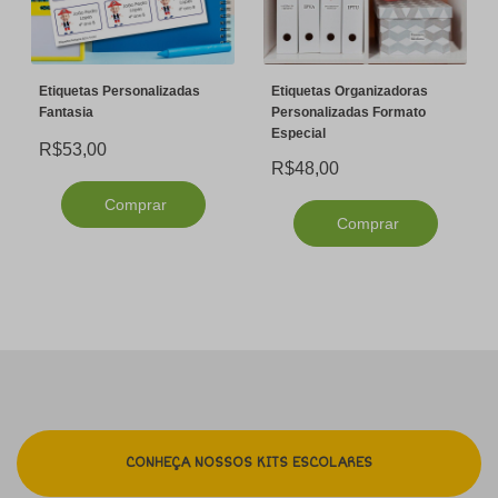
Etiquetas Personalizadas
Etiquetas Organizadoras
Fantasia
Personalizadas Formato
Especial
R$53,00
R$48,00
Comprar
Comprar
CONHEÇA NOSSOS KITS ESCOLARES