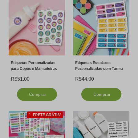
Etiquetas Personalizadas
Etiquetas Escolares
para Copos e Mamadeiras
Personalizadas com Turma
R$51,00
R$44,00
Comprar
Comprar
FRETE GRÁTIS*