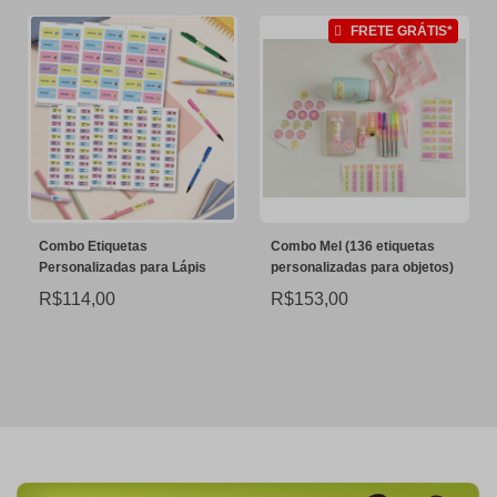
FRETE GRÁTIS*
Combo Etiquetas
Combo Mel (136 etiquetas
Personalizadas para Lápis
personalizadas para objetos)
R$114,00
R$153,00