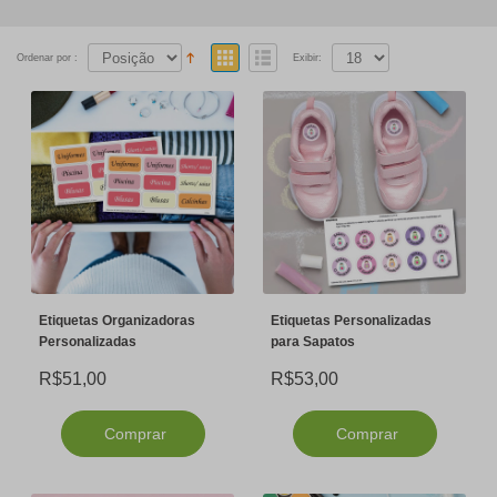
Ordenar por :
Exibir:
Etiquetas Organizadoras
Etiquetas Personalizadas
Personalizadas
para Sapatos
R$51,00
R$53,00
Comprar
Comprar