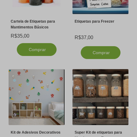
Cartela de Etiquetas para
Etiquetas para Freezer
Mantimentos Básicos
R$35,00
R$37,00
Comprar
Comprar
Kit de Adesivos Decorativos
Super Kit de etiquetas para