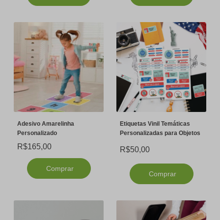
Adesivo Amarelinha
Etiquetas Vinil Temáticas
Personalizado
Personalizadas para Objetos
R$165,00
R$50,00
Comprar
Comprar