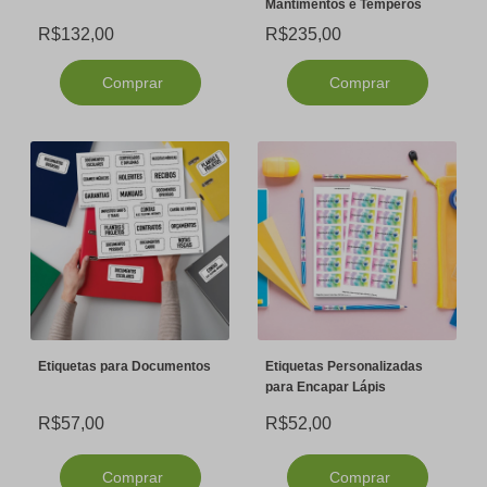
Mantimentos e Temperos
R$132,00
R$235,00
Comprar
Comprar
Etiquetas para Documentos
Etiquetas Personalizadas
para Encapar Lápis
R$57,00
R$52,00
Comprar
Comprar