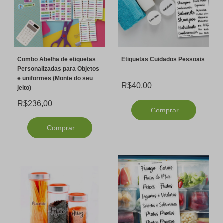
Combo Abelha de etiquetas
Etiquetas Cuidados Pessoais
Personalizadas para Objetos
e uniformes (Monte do seu
R$40,00
jeito)
R$236,00
Comprar
Comprar