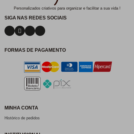
Personalizados criativos para organizar e facilitar a sua vida !
SIGA NAS REDES SOCIAIS
FORMAS DE PAGAMENTO
MINHA CONTA
Histórico de pedidos