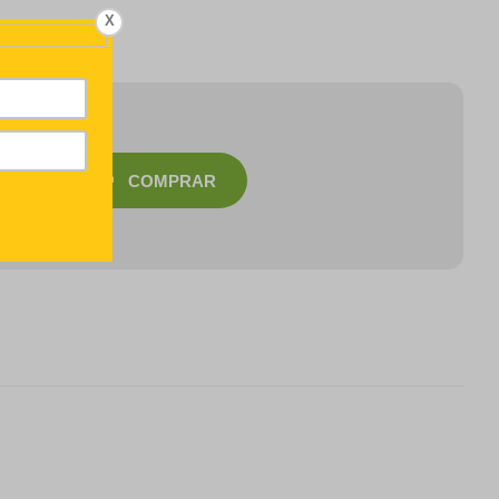
X
COMPRAR