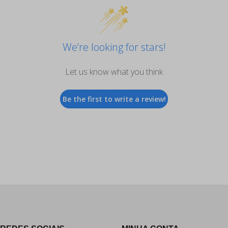
We’re looking for stars!
Let us know what you think
Be the first to write a review!