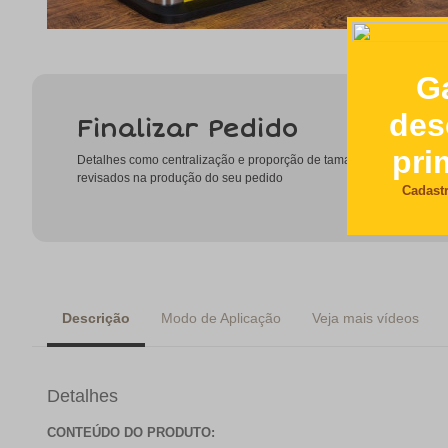
Finalizar Pedido
Detalhes como centralização e proporção de tamanho do desenho
revisados na produção do seu pedido
Descrição
Modo de Aplicação
Veja mais vídeos
Detalhes
CONTEÚDO DO PRODUTO: