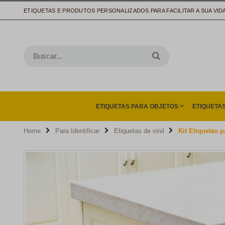
ETIQUETAS E PRODUTOS PERSONALIZADOS PARA FACILITAR A SUA VID
ETIQUETAS PARA OBJETOS
ETIQUETA
Home
Para Identificar
Etiquetas de vinil
Kit Etiquetas p