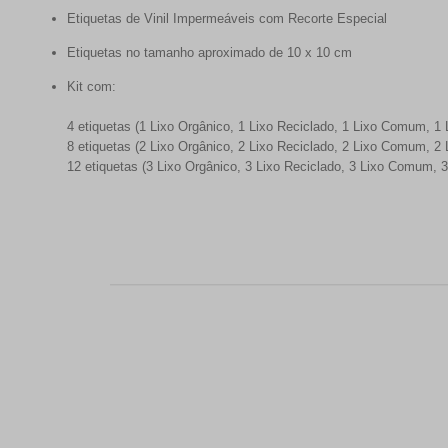
Etiquetas de Vinil Impermeáveis com Recorte Especial
Etiquetas no tamanho aproximado de 10 x 10 cm
Kit com:
4 etiquetas (1 Lixo Orgânico, 1 Lixo Reciclado, 1 Lixo Comum, 1 L
8 etiquetas (2 Lixo Orgânico, 2 Lixo Reciclado, 2 Lixo Comum, 2 L
12 etiquetas (3 Lixo Orgânico, 3 Lixo Reciclado, 3 Lixo Comum, 3 