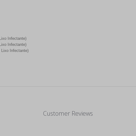
ixo Infectante)
ixo Infectante)
Lixo Infectante)
Customer Reviews