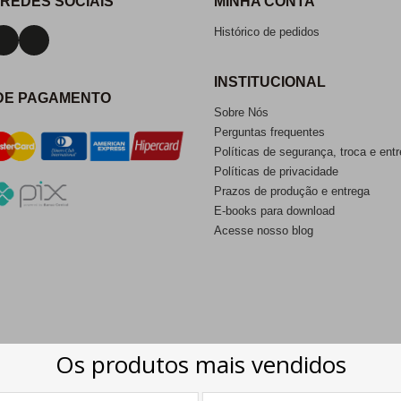
 REDES SOCIAIS
MINHA CONTA
Histórico de pedidos
INSTITUCIONAL
DE PAGAMENTO
Sobre Nós
Perguntas frequentes
Políticas de segurança, troca e ent
Políticas de privacidade
Prazos de produção e entrega
E-books para download
Acesse nosso blog