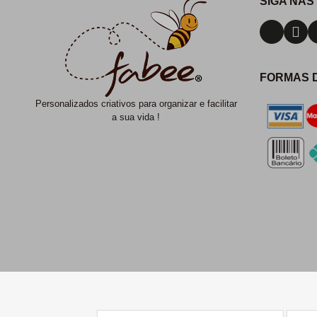
SIGA NAS
FORMAS 
Personalizados criativos para organizar e facilitar
a sua vida !