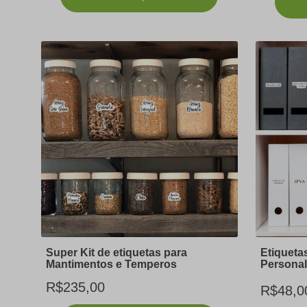
Super Kit de etiquetas para
Etiqueta
Mantimentos e Temperos
Personal
R$235,00
R$48,0