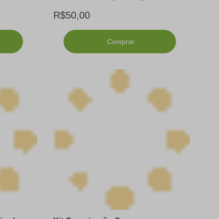
R$50,00
Comprar