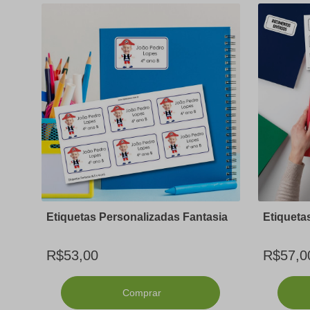
Etiquetas Personalizadas Fantasia
Etiqueta
R$53,00
R$57,0
Comprar