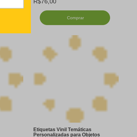
R$76,00
Comprar
Etiquetas Vinil Temáticas
Personalizadas para Objetos