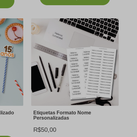
lizado
Etiquetas Formato Nome
Personalizadas
R$50,00