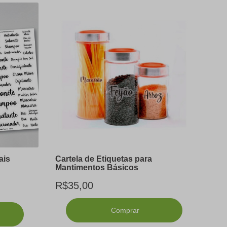
ais
Cartela de Etiquetas para
Mantimentos Básicos
R$35,00
Comprar