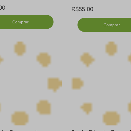
00
R$55,00
Comprar
Comprar