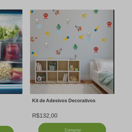
Kit de Adesivos Decorativos
R$132,00
Comprar