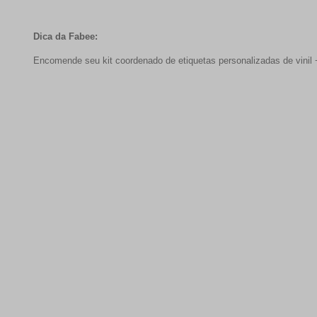
Dica da Fabee:
Encomende seu kit coordenado de etiquetas personalizadas de vinil