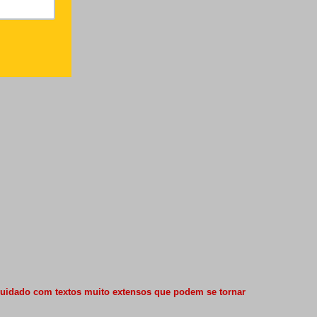
Cuidado com textos muito extensos que podem se tornar