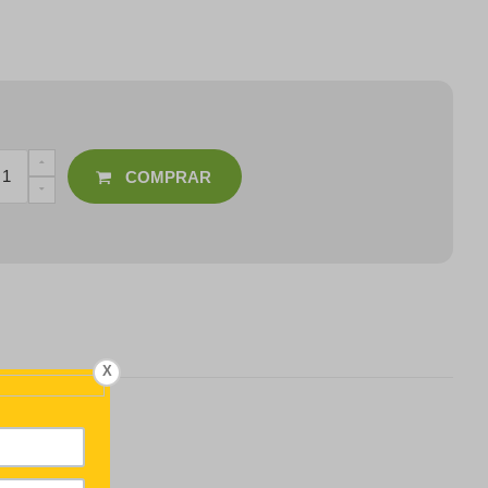
COMPRAR
X