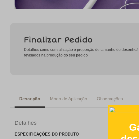
Finalizar Pedido
Detalhes como centralização e proporção de tamanho do desenho
revisados na produção do seu pedido
Descrição
Modo de Aplicação
Observações
Detalhes
ESPECIFICAÇÕES DO PRODUTO