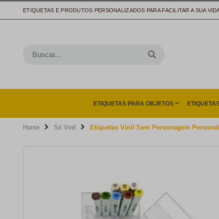
ETIQUETAS E PRODUTOS PERSONALIZADOS PARA FACILITAR A SUA VID
ETIQUETAS PARA OBJETOS
ETIQUETA
Home
Só Vinil
Etiquetas Vinil Sem Personagem Personal