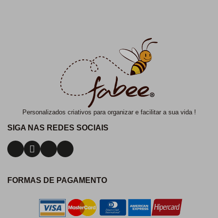
Personalizados criativos para organizar e facilitar a sua vida !
SIGA NAS REDES SOCIAIS
FORMAS DE PAGAMENTO