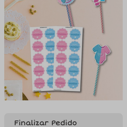
Finalizar Pedido