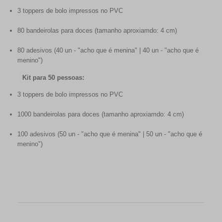
3 toppers de bolo impressos no PVC
80 bandeirolas para doces (tamanho aproxiamdo: 4 cm)
80 adesivos (40 un - "acho que é menina" | 40 un - "acho que é
menino")
Kit para 50 pessoas:
3 toppers de bolo impressos no PVC
1000 bandeirolas para doces (tamanho aproxiamdo: 4 cm)
100 adesivos (50 un - "acho que é menina" | 50 un - "acho que é
menino")