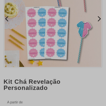
Kit Chá Revelação
Personalizado
A partir de