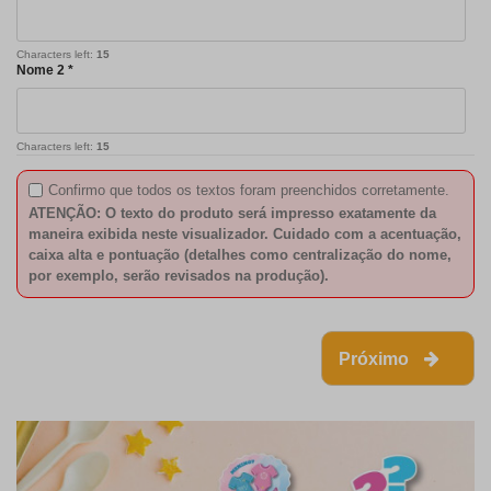
Characters left:
15
Nome 2 *
Characters left:
15
Confirmo que todos os textos foram preenchidos corretamente.
ATENÇÃO: O texto do produto será impresso exatamente da
maneira exibida neste visualizador. Cuidado com a acentuação,
caixa alta e pontuação (detalhes como centralização do nome,
por exemplo, serão revisados na produção).
Próximo