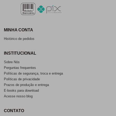
MINHA CONTA
Histórico de pedidos
INSTITUCIONAL
Sobre Nós
Perguntas frequentes
Políticas de segurança, troca e entrega
Políticas de privacidade
Prazos de produção e entrega
E-books para download
Acesse nosso blog
CONTATO