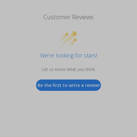
Customer Reviews
We’re looking for stars!
Let us know what you think
Be the first to write a review!