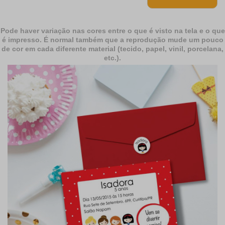
Pode haver variação nas cores entre o que é visto na tela e o que
é impresso. É normal também que a reprodução mude um pouco
de cor em cada diferente material (tecido, papel, vinil, porcelana,
etc.).