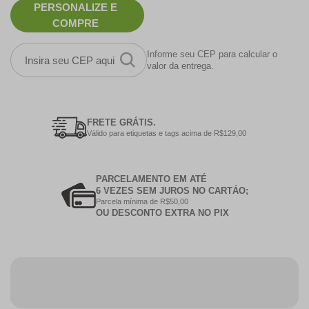
PERSONALIZE E
COMPRE
Informe seu CEP para calcular o
valor da entrega.
FRETE GRÁTIS.
Válido para etiquetas e tags acima de R$129,00
PARCELAMENTO EM ATÉ
6 VEZES SEM JUROS NO CARTÁO;
Parcela mínima de R$50,00
OU DESCONTO EXTRA NO PIX