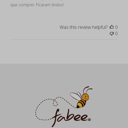
que comprei. Ficaram lindos!
Was this review helpful?
0
0