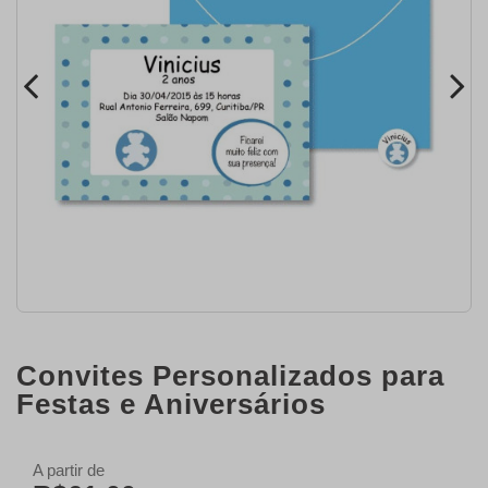
Convites Personalizados para
Festas e Aniversários
A partir de