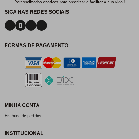
Personalizados criativos para organizar e facilitar a sua vida !
SIGA NAS REDES SOCIAIS
FORMAS DE PAGAMENTO
MINHA CONTA
Histórico de pedidos
INSTITUCIONAL