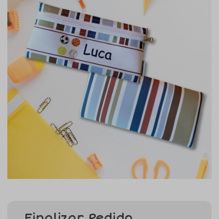
Finalizar Pedido