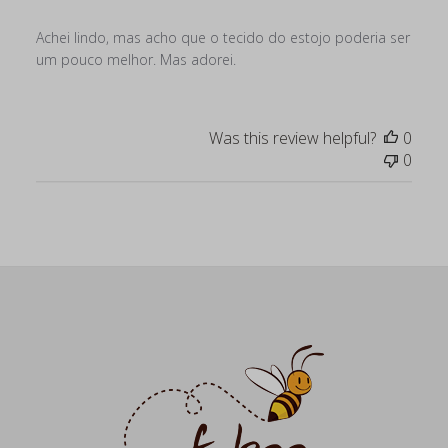
Achei lindo, mas acho que o tecido do estojo poderia ser
um pouco melhor. Mas adorei.
Was this review helpful?
0
0