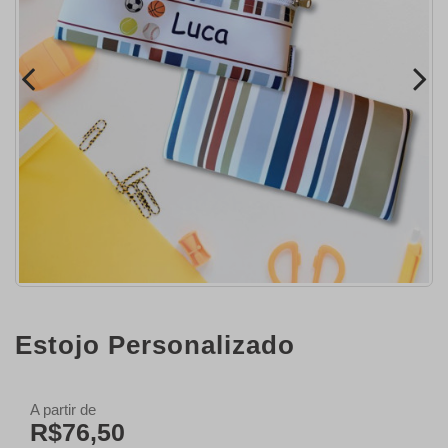
Estojo Personalizado
A partir de
R$76,50