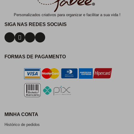
Personalizados criativos para organizar e facilitar a sua vida !
SIGA NAS REDES SOCIAIS
FORMAS DE PAGAMENTO
MINHA CONTA
Histórico de pedidos