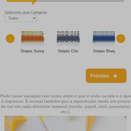
Selecione uma Categoria
‹
›
Stripes Sunny
Stripes Chic
Stripes Bluey
Próximo
Pode haver variação nas cores entre o que é visto na tela e o que
é impresso. É normal também que a reprodução mude um pouco
de cor em cada diferente material (tecido, papel, vinil, porcelana,
etc.).