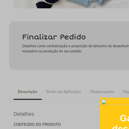
Finalizar Pedido
Detalhes como centralização e proporção de tamanho do desenho
revisados na produção do seu pedido
Descrição
Modo de Aplicação
Observações
Vej
Detalhes
CONTEÚDO DO PRODUTO