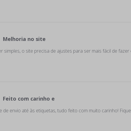
Melhoria no site
 simples, o site precisa de ajustes para ser mais fácil de fazer
Feito com carinho e
de envio até às etiquetas, tudo feito com muito carinho! Fique