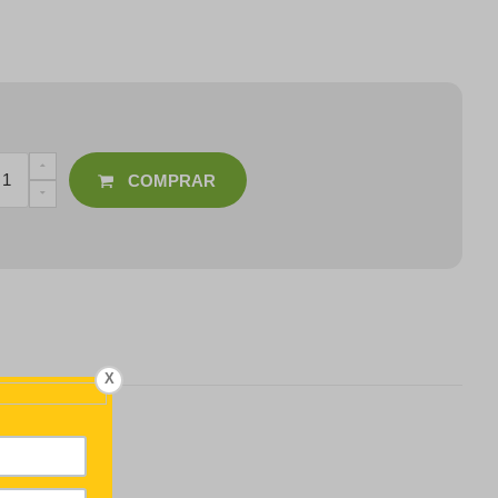
COMPRAR
X