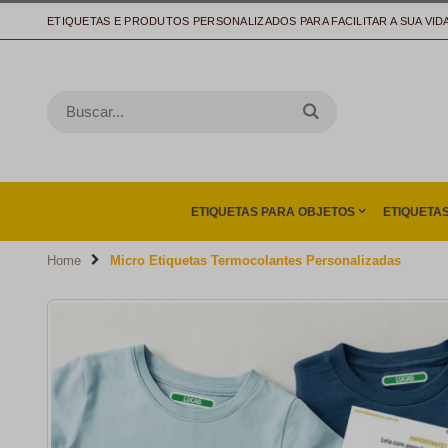
ETIQUETAS E PRODUTOS PERSONALIZADOS PARA FACILITAR A SUA VID
ETIQUETAS PARA OBJETOS
ETIQUETA
Home
Micro Etiquetas Termocolantes Personalizadas