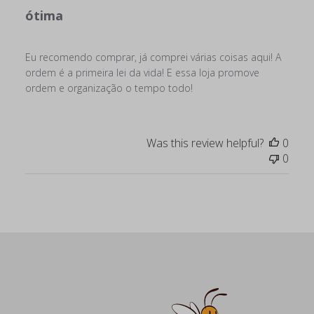
ótima
Eu recomendo comprar, já comprei várias coisas aqui! A
ordem é a primeira lei da vida! E essa loja promove
ordem e organização o tempo todo!
Was this review helpful?
0
0