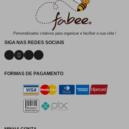
Personalizados criativos para organizar e facilitar a sua vida !
SIGA NAS REDES SOCIAIS
FORMAS DE PAGAMENTO