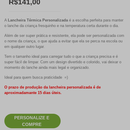
R$141,00
A
Lancheira Térmica Personalizada
é a escolha perfeita para manter
o lanche da criança fresquinho e na temperatura certa durante o dia.
Além de ser super prática e resistente, ela pode ser personalizada com
o nome da criança, o que ajuda a evitar que ela se perca na escola ou
em qualquer outro lugar.
Tem o tamanho ideal para carregar tudo o que a criança precisa e é
super fácil de limpar. Com um design divertido e colorido, vai deixar o
momento do lanche ainda mais legal e organizado.
Ideal para quem busca praticidade =)
O prazo de produção da lancheira personalizada é de
aproximadamante 15 dias úteis.
PERSONALIZE E
COMPRE