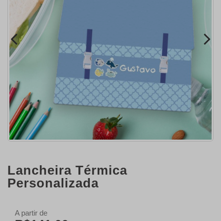
Lancheira Térmica
Personalizada
A partir de