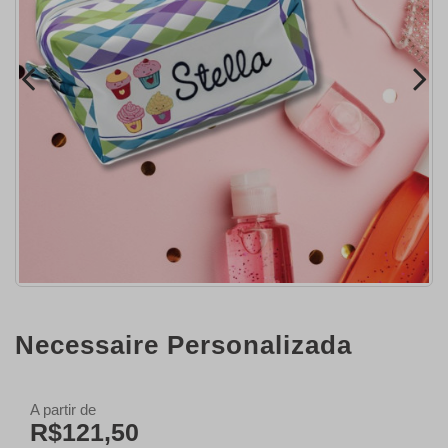
Necessaire Personalizada
A partir de
R$121,50