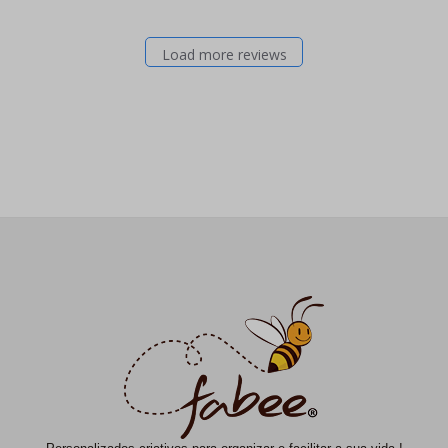
Load more reviews