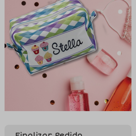
Finalizar Pedido