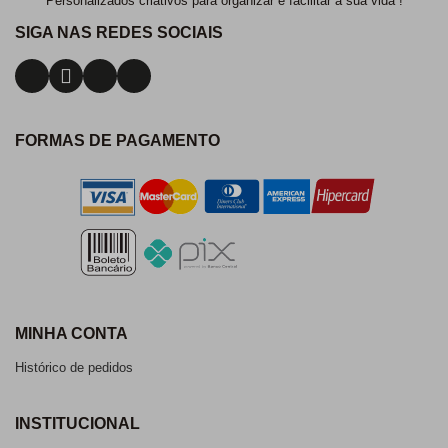
Personalizados criativos para organizar e facilitar a sua vida !
SIGA NAS REDES SOCIAIS
FORMAS DE PAGAMENTO
MINHA CONTA
Histórico de pedidos
INSTITUCIONAL