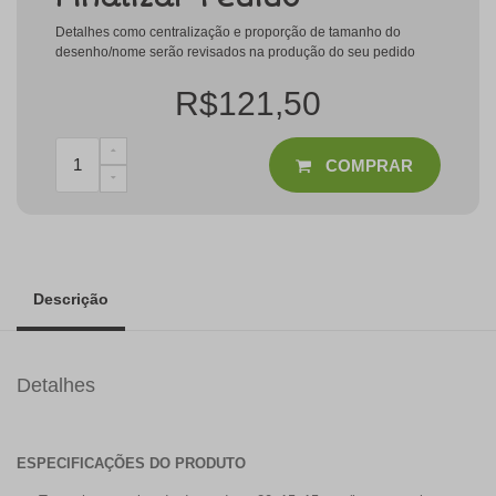
Detalhes como centralização e proporção de tamanho do
desenho/nome serão revisados na produção do seu pedido
R$121,50
COMPRAR
Descrição
Detalhes
ESPECIFICAÇÕES DO PRODUTO