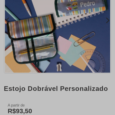
Estojo Dobrável Personalizado
A partir de
R$93,50