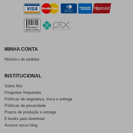
MINHA CONTA
Histórico de pedidos
INSTITUCIONAL
Sobre Nós
Perguntas frequentes
Políticas de segurança, troca e entrega
Políticas de privacidade
Prazos de produção e entrega
E-books para download
Acesse nosso blog