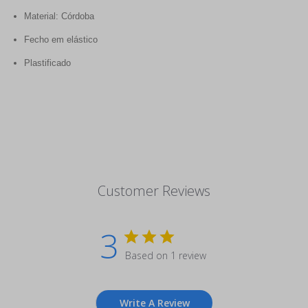
Material: Córdoba
Fecho em elástico
Plastificado
Customer Reviews
3
Based on 1 review
Write A Review