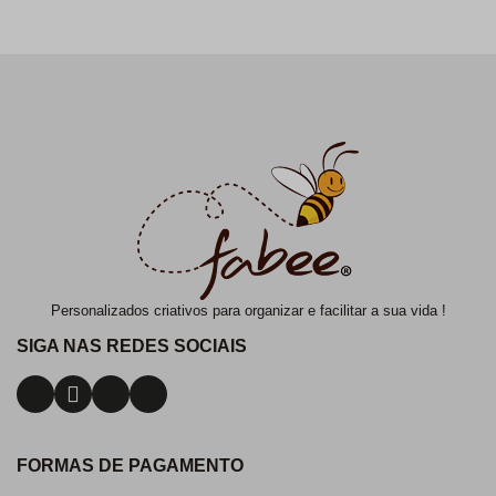
Personalizados criativos para organizar e facilitar a sua vida !
SIGA NAS REDES SOCIAIS
FORMAS DE PAGAMENTO