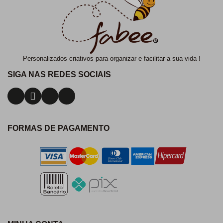
Personalizados criativos para organizar e facilitar a sua vida !
SIGA NAS REDES SOCIAIS
FORMAS DE PAGAMENTO