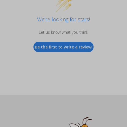
We’re looking for stars!
Let us know what you think
Be the first to write a review!