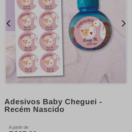
Adesivos Baby Cheguei -
Recém Nascido
A partir de