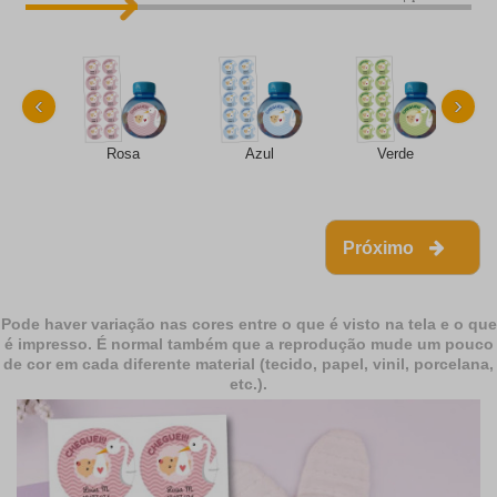
‹
›
Rosa
Azul
Verde
Próximo
Pode haver variação nas cores entre o que é visto na tela e o que
é impresso. É normal também que a reprodução mude um pouco
de cor em cada diferente material (tecido, papel, vinil, porcelana,
etc.).