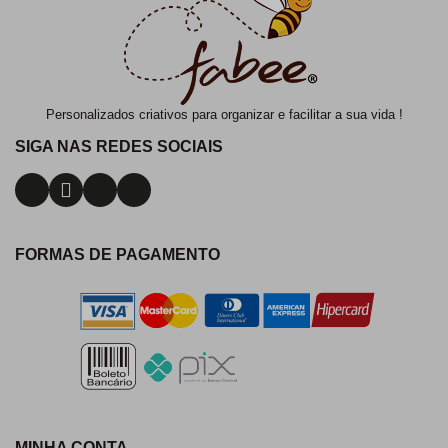
Personalizados criativos para organizar e facilitar a sua vida !
SIGA NAS REDES SOCIAIS
FORMAS DE PAGAMENTO
MINHA CONTA