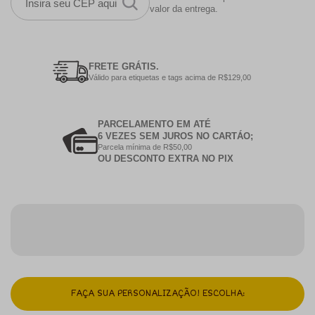
valor da entrega.
FRETE GRÁTIS.
Válido para etiquetas e tags acima de R$129,00
PARCELAMENTO EM ATÉ
6 VEZES SEM JUROS NO CARTÁO;
Parcela mínima de R$50,00
OU DESCONTO EXTRA NO PIX
FAÇA SUA PERSONALIZAÇÃO! ESCOLHA: