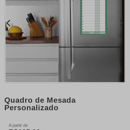
Quadro de Mesada
Personalizado
A partir de