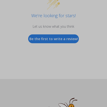
We’re looking for stars!
Let us know what you think
Be the first to write a review!