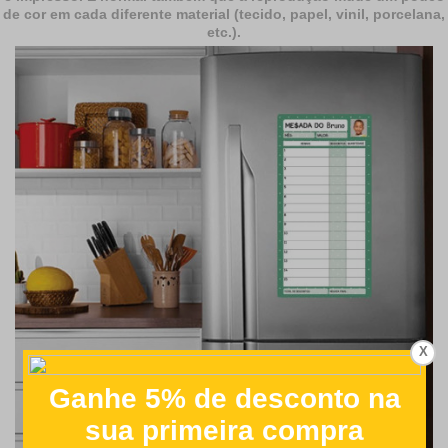
de cor em cada diferente material (tecido, papel, vinil, porcelana,
etc.).
X