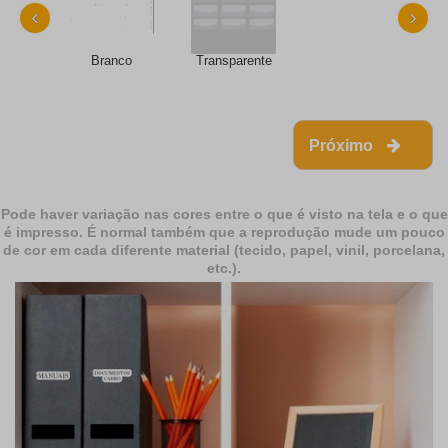
‹
›
Branco
Transparente
Próximo
Pode haver variação nas cores entre o que é visto na tela e o que
é impresso. É normal também que a reprodução mude um pouco
de cor em cada diferente material (tecido, papel, vinil, porcelana,
etc.).