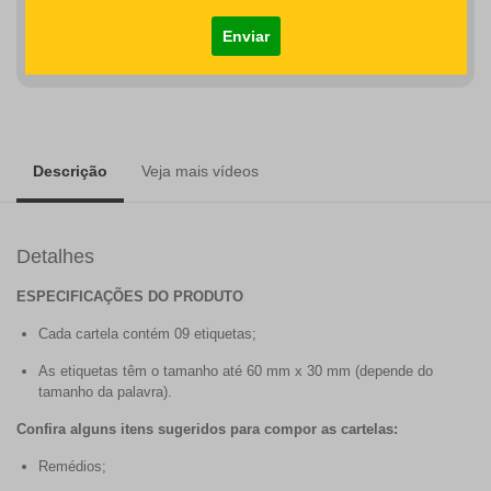
COMPRAR
Descrição
Veja mais vídeos
Detalhes
ESPECIFICAÇÕES DO PRODUTO
Cada cartela contém 09 etiquetas;
As etiquetas têm o tamanho até 60 mm x 30 mm (depende do
tamanho da palavra).
Confira alguns itens sugeridos para compor as cartelas:
Remédios;