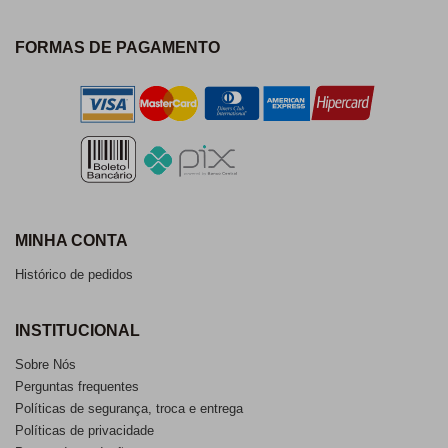
FORMAS DE PAGAMENTO
MINHA CONTA
Histórico de pedidos
INSTITUCIONAL
Sobre Nós
Perguntas frequentes
Políticas de segurança, troca e entrega
Políticas de privacidade