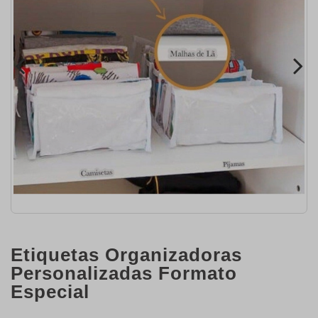
Etiquetas Organizadoras
Personalizadas Formato
Especial