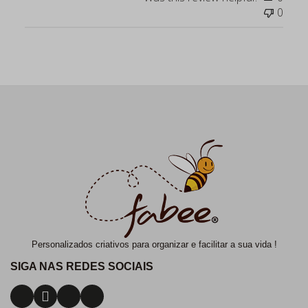
0
Personalizados criativos para organizar e facilitar a sua vida !
SIGA NAS REDES SOCIAIS