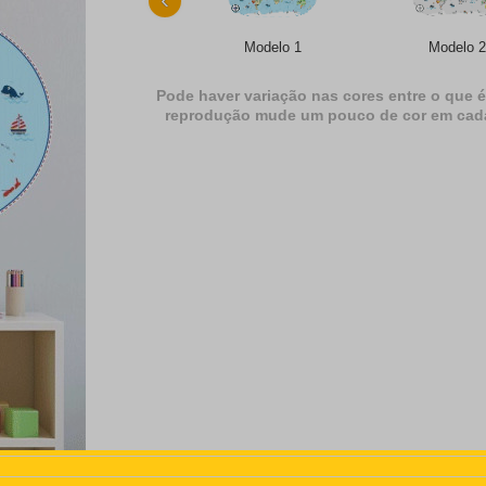
Modelo 1
Modelo 2
Pode haver variação nas cores entre o que é
reprodução mude um pouco de cor em cada dif