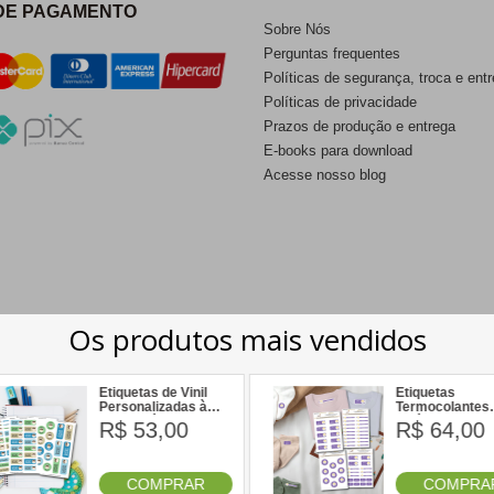
DE PAGAMENTO
Sobre Nós
Perguntas frequentes
Políticas de segurança, troca e ent
Políticas de privacidade
Prazos de produção e entrega
E-books para download
Acesse nosso blog