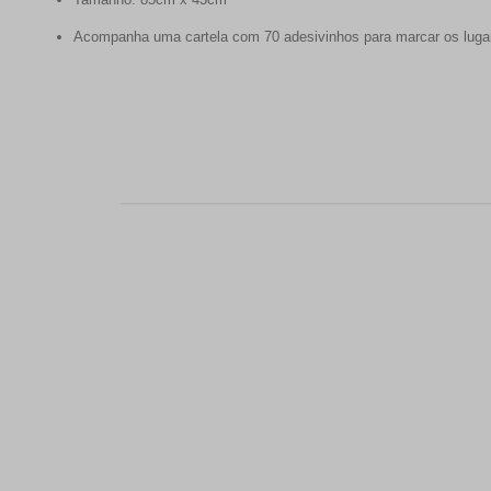
Acompanha uma cartela com 70 adesivinhos para marcar os lugare