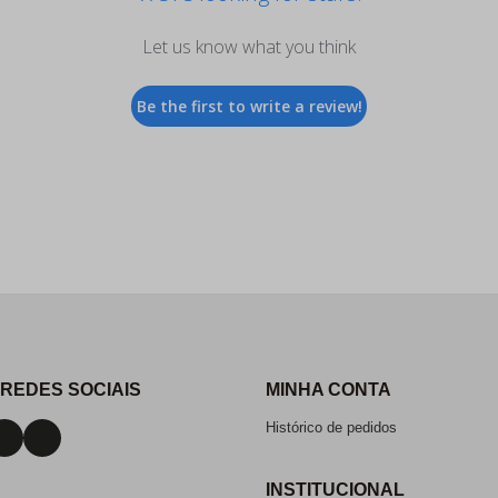
Let us know what you think
Be the first to write a review!
 REDES SOCIAIS
MINHA CONTA
Histórico de pedidos
INSTITUCIONAL