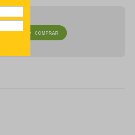
COMPRAR