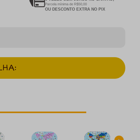
Parcela mínima de R$50,00
OU DESCONTO EXTRA NO PIX
LHA:
›