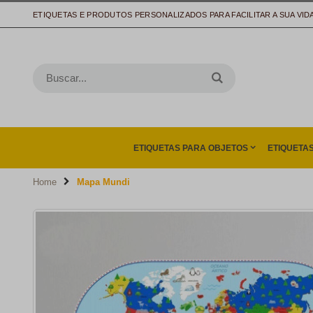
ETIQUETAS E PRODUTOS PERSONALIZADOS PARA FACILITAR A SUA VID
ETIQUETAS PARA OBJETOS
ETIQUETA
Home
Mapa Mundi