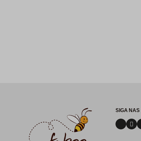
SIGA NAS