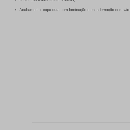
Acabamento: capa dura com laminação e encadernação com wire