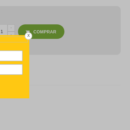
COMPRAR
X