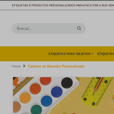
ETIQUETAS E PRODUTOS PERSONALIZADOS PARA FACILITAR A SUA VID
ETIQUETAS PARA OBJETOS
ETIQUETA
Home
Caderno de Desenho Personalizado