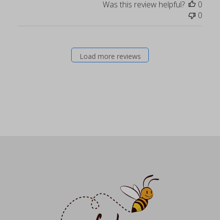
Was this review helpful?
0
0
Load more reviews