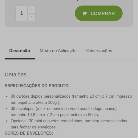
COMPRAR
Descrição
Modo de Aplicação
Observações
Detalhes
ESPECIFICAÇÕES DO PRODUTO:
30 cartões duplos personalizados (tamanho 10 cm x 7 cm impresso
em papel alto alvura 180gr);
30 envelopes (a cor do envelope você escolhe logo abaixo),
tamanho 10,8 cm x 7,2 cm papel colorplus 80grs;
Opcional: 30 mini etiquetas redondinhas, também personalizadas,
para fechar os envelopes.
CORES DE ENVELOPES: