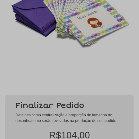
Finalizar Pedido
Detalhes como centralização e proporção de tamanho do
desenho/nome serão revisados na produção do seu pedido
R$104,00