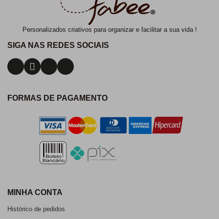
Personalizados criativos para organizar e facilitar a sua vida !
SIGA NAS REDES SOCIAIS
FORMAS DE PAGAMENTO
MINHA CONTA
Histórico de pedidos