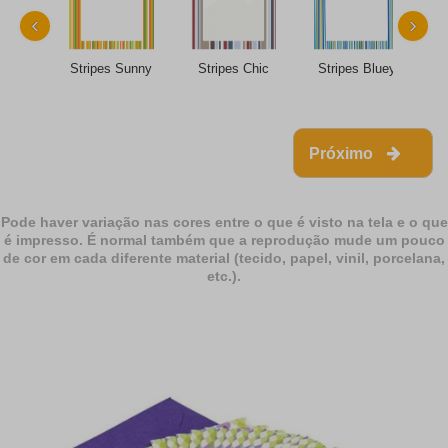
‹
›
Stripes Sunny
Stripes Chic
Stripes Bluey
Próximo
Pode haver variação nas cores entre o que é visto na tela e o que
é impresso. É normal também que a reprodução mude um pouco
de cor em cada diferente material (tecido, papel, vinil, porcelana,
etc.).