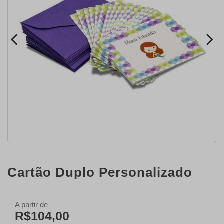
Cartão Duplo Personalizado
A partir de
R$104,00