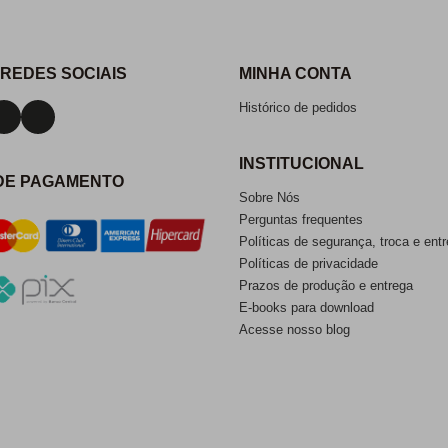
 REDES SOCIAIS
MINHA CONTA
Histórico de pedidos
INSTITUCIONAL
DE PAGAMENTO
Sobre Nós
Perguntas frequentes
Políticas de segurança, troca e ent
Políticas de privacidade
Prazos de produção e entrega
E-books para download
Acesse nosso blog