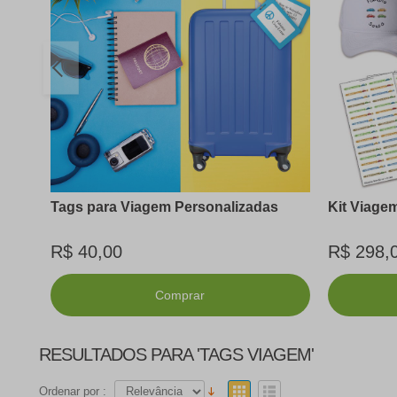
Tags para Viagem Personalizadas
Kit Viage
R$ 40,00
R$ 298,
Comprar
RESULTADOS PARA 'TAGS VIAGEM'
Ordenar por :