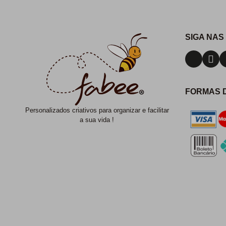
SIGA NAS
FORMAS 
Personalizados criativos para organizar e facilitar
a sua vida !