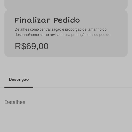
Finalizar Pedido
Detalhes como centralização e proporção de tamanho do
desenho/nome serão revisados na produção do seu pedido
R$69,00
Descrição
Detalhes
.