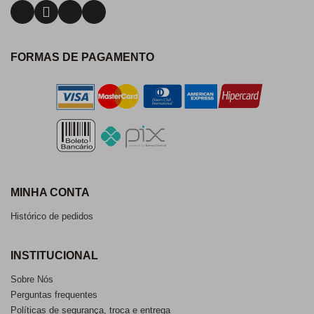
FORMAS DE PAGAMENTO
MINHA CONTA
Histórico de pedidos
INSTITUCIONAL
Sobre Nós
Perguntas frequentes
Políticas de segurança, troca e entrega