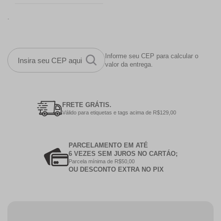
.
Informe seu CEP para calcular o
valor da entrega.
FRETE GRÁTIS.
Válido para etiquetas e tags acima de R$129,00
PARCELAMENTO EM ATÉ
6 VEZES SEM JUROS NO CARTÁO;
Parcela mínima de R$50,00
OU DESCONTO EXTRA NO PIX