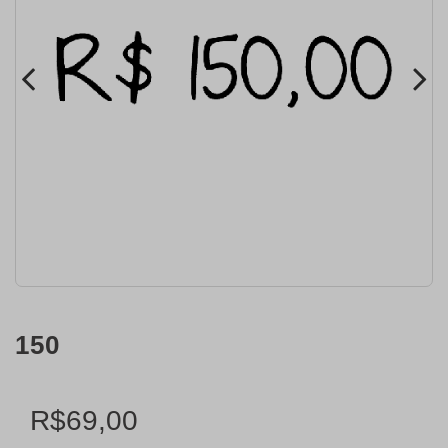
150
R$69,00