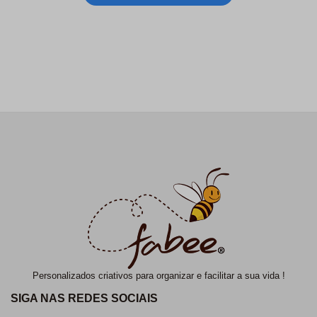
Personalizados criativos para organizar e facilitar a sua vida !
SIGA NAS REDES SOCIAIS