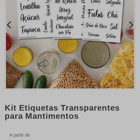
Kit Etiquetas Transparentes
para Mantimentos
A partir de