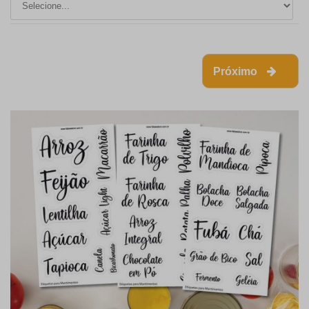
Próximo