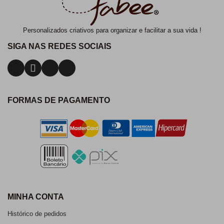
Personalizados criativos para organizar e facilitar a sua vida !
SIGA NAS REDES SOCIAIS
FORMAS DE PAGAMENTO
MINHA CONTA
Histórico de pedidos