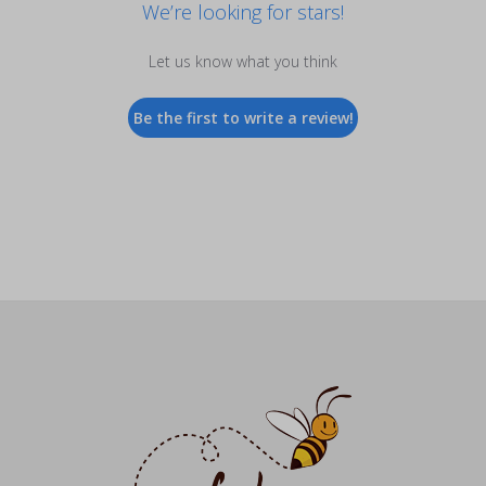
We’re looking for stars!
Let us know what you think
Be the first to write a review!