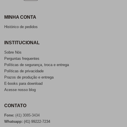
MINHA CONTA
Histórico de pedidos
INSTITUCIONAL
Sobre Nós
Perguntas frequentes
Políticas de segurança, troca e entrega
Políticas de privacidade
Prazos de produção e entrega
E-books para download
Acesse nosso blog
CONTATO
Fone:
(41) 3085-3434
Whatsapp:
(41) 99222-7234