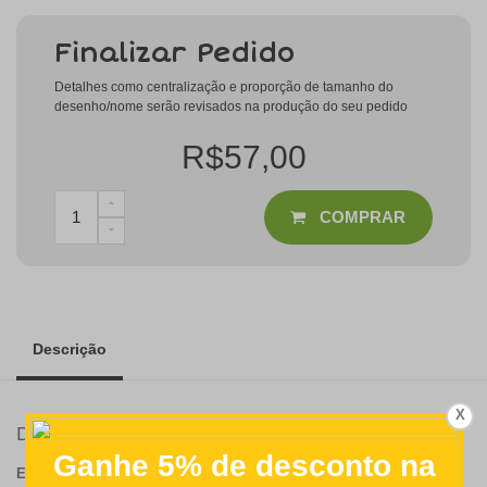
Finalizar Pedido
Detalhes como centralização e proporção de tamanho do
desenho/nome serão revisados na produção do seu pedido
R$57,00
COMPRAR
Descrição
X
Detalhes
ESPECIFICAÇÕES DO PRODUTO: