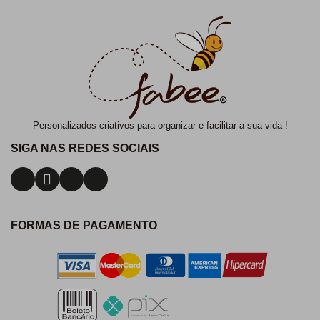
Personalizados criativos para organizar e facilitar a sua vida !
SIGA NAS REDES SOCIAIS
FORMAS DE PAGAMENTO