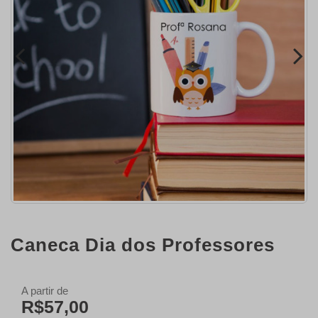
Caneca Dia dos Professores
A partir de
R$57,00