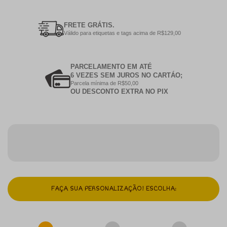
FRETE GRÁTIS.
Válido para etiquetas e tags acima de R$129,00
PARCELAMENTO EM ATÉ
6 VEZES SEM JUROS NO CARTÁO;
Parcela mínima de R$50,00
OU DESCONTO EXTRA NO PIX
FAÇA SUA PERSONALIZAÇÃO! ESCOLHA: