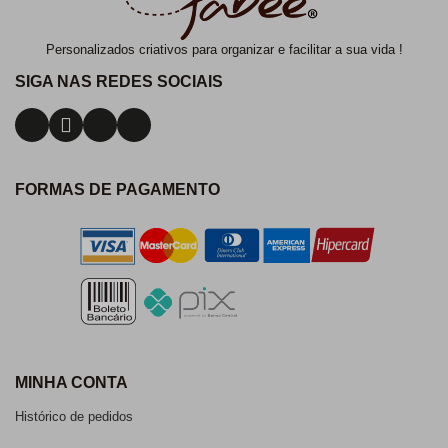
Personalizados criativos para organizar e facilitar a sua vida !
SIGA NAS REDES SOCIAIS
FORMAS DE PAGAMENTO
MINHA CONTA
Histórico de pedidos