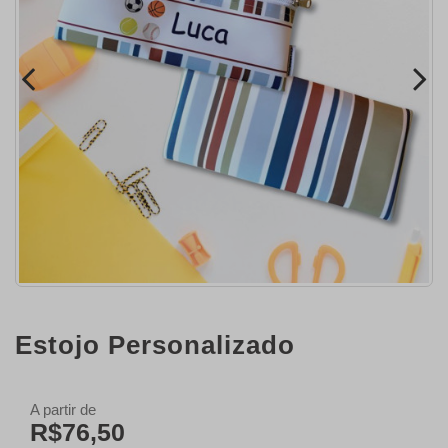
Estojo Personalizado
A partir de
R$76,50