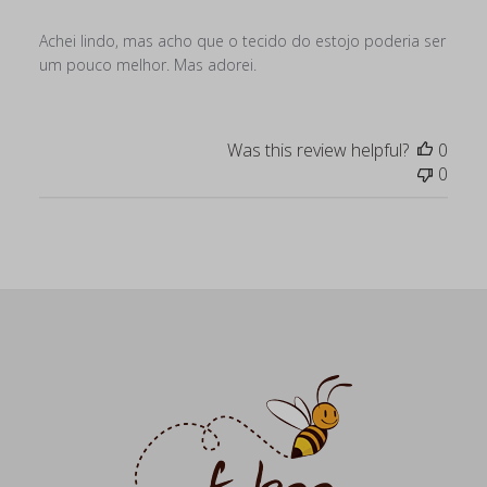
Achei lindo, mas acho que o tecido do estojo poderia ser
um pouco melhor. Mas adorei.
Was this review helpful?
0
0