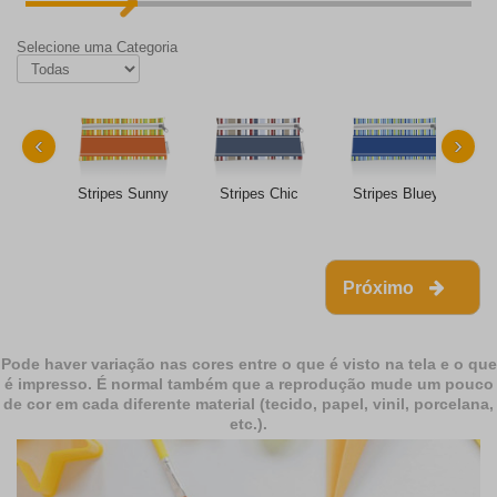
Selecione uma Categoria
‹
›
Stripes Sunny
Stripes Chic
Stripes Bluey
Próximo
Pode haver variação nas cores entre o que é visto na tela e o que
é impresso. É normal também que a reprodução mude um pouco
de cor em cada diferente material (tecido, papel, vinil, porcelana,
etc.).