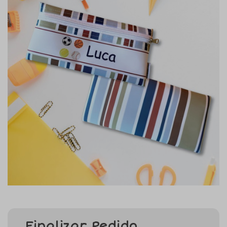
Finalizar Pedido