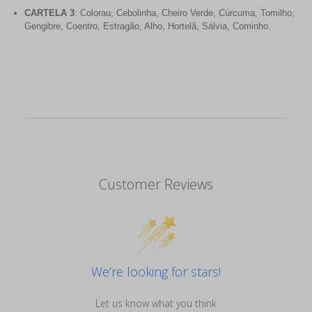
CARTELA 3
: Colorau, Cebolinha, Cheiro Verde, Cúrcuma, Tomilho,
Gengibre, Coentro, Estragão, Alho, Hortelã, Sálvia, Cominho.
Customer Reviews
We’re looking for stars!
Let us know what you think