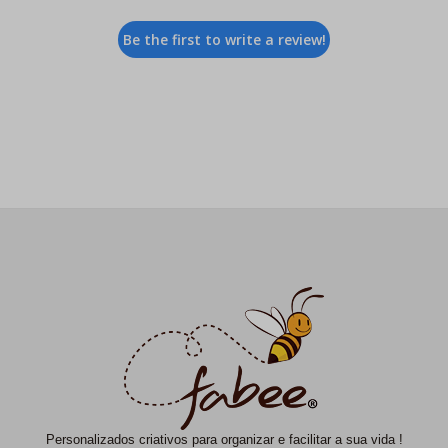
Be the first to write a review!
Personalizados criativos para organizar e facilitar a sua vida !