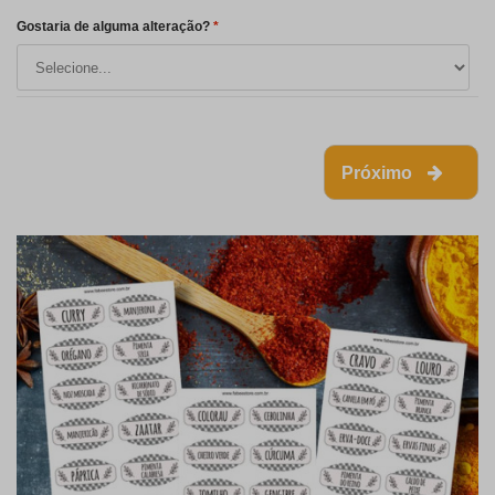
Gostaria de alguma alteração?
*
Próximo