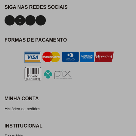
SIGA NAS REDES SOCIAIS
FORMAS DE PAGAMENTO
MINHA CONTA
Histórico de pedidos
INSTITUCIONAL