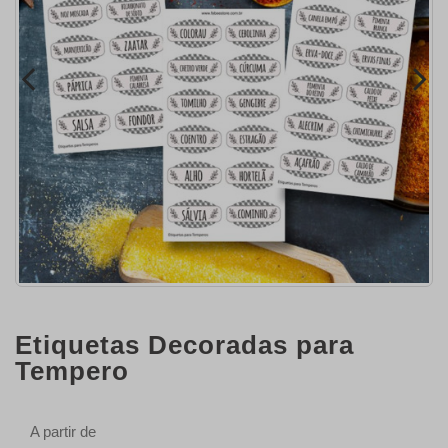
Etiquetas Decoradas para
Tempero
A partir de