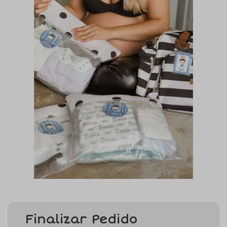
Finalizar Pedido