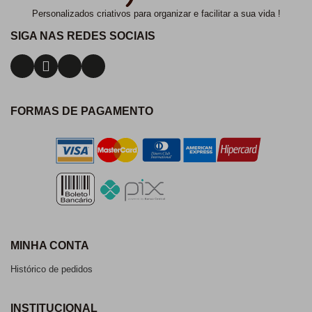
Personalizados criativos para organizar e facilitar a sua vida !
SIGA NAS REDES SOCIAIS
FORMAS DE PAGAMENTO
MINHA CONTA
Histórico de pedidos
INSTITUCIONAL