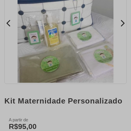
Kit Maternidade Personalizado
A partir de
R$95,00