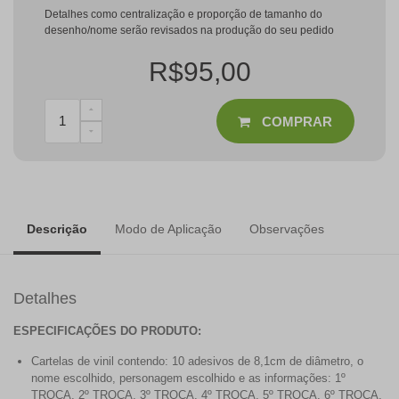
Detalhes como centralização e proporção de tamanho do
desenho/nome serão revisados na produção do seu pedido
R$95,00
COMPRAR
Descrição
Modo de Aplicação
Observações
Detalhes
ESPECIFICAÇÕES DO PRODUTO:
Cartelas de vinil contendo: 10 adesivos de 8,1cm de diâmetro, o
nome escolhido, personagem escolhido e as informações: 1º
TROCA, 2º TROCA, 3º TROCA, 4º TROCA, 5º TROCA, 6º TROCA,