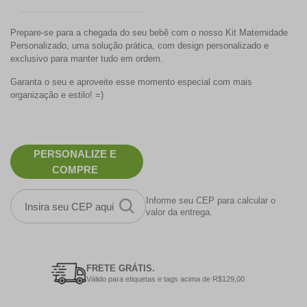
Prepare-se para a chegada do seu bebê com o nosso Kit Maternidade
Personalizado, uma solução prática, com design personalizado e
exclusivo para manter tudo em ordem.
Garanta o seu e aproveite esse momento especial com mais
organização e estilo! =)
PERSONALIZE E
COMPRE
Informe seu CEP para calcular o
valor da entrega.
FRETE GRÁTIS.
Válido para etiquetas e tags acima de R$129,00