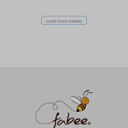
Load more reviews