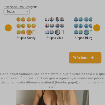
Selecione uma Categoria
‹
›
Stripes Sunny
Stripes Chic
Stripes Bluey
Próximo
Pode haver variação nas cores entre o que é visto na tela e o que
é impresso. É normal também que a reprodução mude um pouco
de cor em cada diferente material (tecido, papel, vinil, porcelana,
etc.).