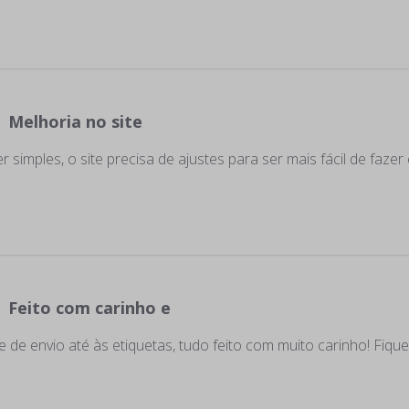
Melhoria no site
 simples, o site precisa de ajustes para ser mais fácil de fazer
Feito com carinho e
de envio até às etiquetas, tudo feito com muito carinho! Fique