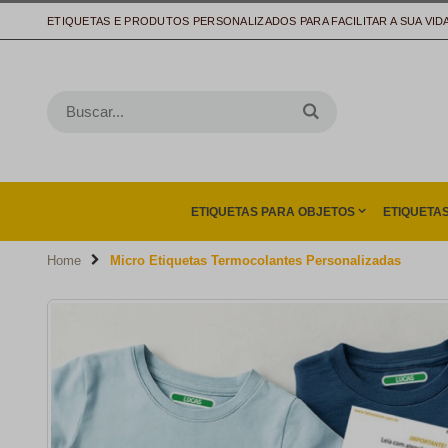
ETIQUETAS E PRODUTOS PERSONALIZADOS PARA FACILITAR A SUA VID
ETIQUETAS PARA OBJETOS
ETIQUETA
Home
Micro Etiquetas Termocolantes Personalizadas