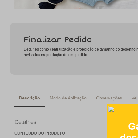
Finalizar Pedido
Detalhes como centralização e proporção de tamanho do desenho
revisados na produção do seu pedido
Descrição
Modo de Aplicação
Observações
Vej
Detalhes
CONTEÚDO DO PRODUTO