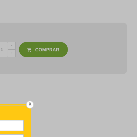
COMPRAR
X