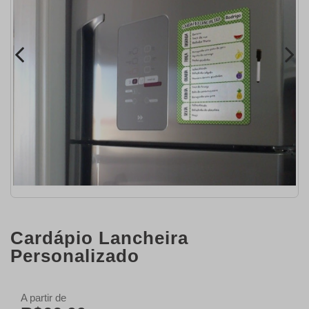
Cardápio Lancheira
Personalizado
A partir de