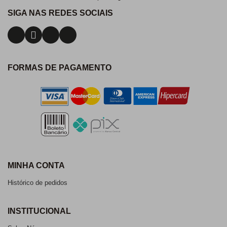
SIGA NAS REDES SOCIAIS
FORMAS DE PAGAMENTO
MINHA CONTA
Histórico de pedidos
INSTITUCIONAL