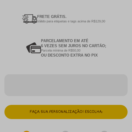
FRETE GRÁTIS.
Válido para etiquetas e tags acima de R$129,00
PARCELAMENTO EM ATÉ
6 VEZES SEM JUROS NO CARTÁO;
Parcela mínima de R$50,00
OU DESCONTO EXTRA NO PIX
FAÇA SUA PERSONALIZAÇÃO! ESCOLHA: