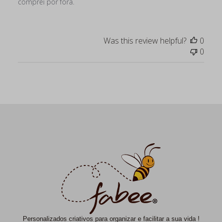
comprei por fora.
Was this review helpful?
0
0
Personalizados criativos para organizar e facilitar a sua vida !