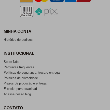
MINHA CONTA
Histórico de pedidos
INSTITUCIONAL
Sobre Nós
Perguntas frequentes
Políticas de segurança, troca e entrega
Políticas de privacidade
Prazos de produção e entrega
E-books para download
Acesse nosso blog
CONTATO