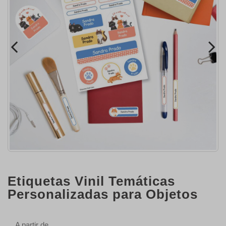
Etiquetas Vinil Temáticas
Personalizadas para Objetos
A partir de