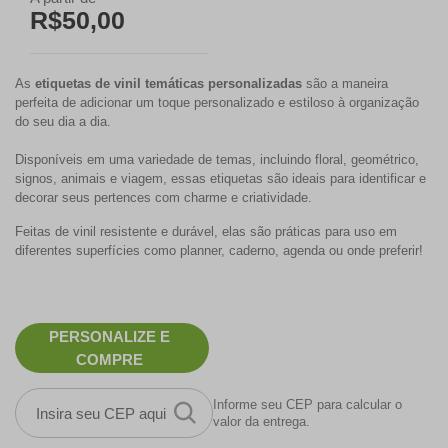
R$50,00
As
etiquetas de vinil temáticas personalizadas
são a maneira
perfeita de adicionar um toque personalizado e estiloso à organização
do seu dia a dia.
Disponíveis em uma variedade de temas, incluindo floral, geométrico,
signos, animais e viagem, essas etiquetas são ideais para identificar e
decorar seus pertences com charme e criatividade.
Feitas de vinil resistente e durável, elas são práticas para uso em
diferentes superfícies como planner, caderno, agenda ou onde preferir!
PERSONALIZE E
COMPRE
Informe seu CEP para calcular o
valor da entrega.