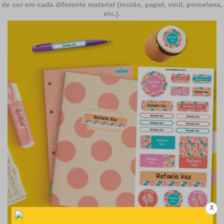
de cor em cada diferente material (tecido, papel, vinil, porcelana,
etc.).
X