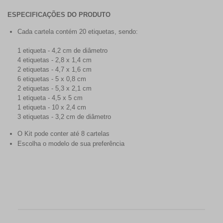
ESPECIFICAÇÕES DO PRODUTO
Cada cartela contém 20 etiquetas, sendo:
1 etiqueta - 4,2 cm de diâmetro
4 etiquetas - 2,8 x 1,4 cm
2 etiquetas - 4,7 x 1,6 cm
6 etiquetas - 5 x 0,8 cm
2 etiquetas - 5,3 x 2,1 cm
1 etiqueta - 4,5 x 5 cm
1 etiqueta - 10 x 2,4 cm
3 etiquetas - 3,2 cm de diâmetro
O Kit pode conter até 8 cartelas
Escolha o modelo de sua preferência