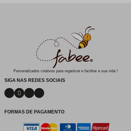
Personalizados criativos para organizar e facilitar a sua vida !
SIGA NAS REDES SOCIAIS
FORMAS DE PAGAMENTO