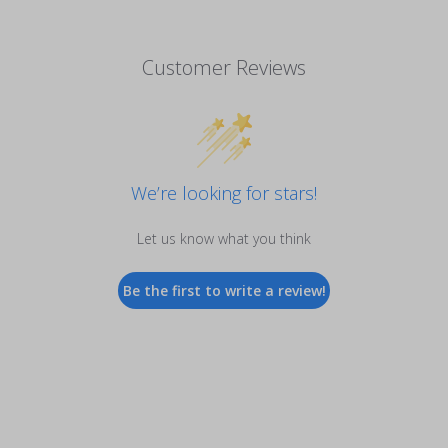
Customer Reviews
We’re looking for stars!
Let us know what you think
Be the first to write a review!