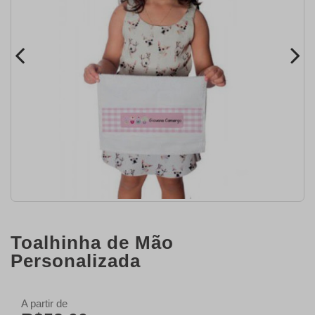
Toalhinha de Mão
Personalizada
A partir de