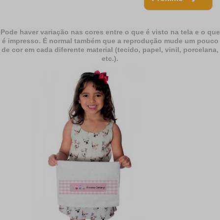
Pode haver variação nas cores entre o que é visto na tela e o que
é impresso. É normal também que a reprodução mude um pouco
de cor em cada diferente material (tecido, papel, vinil, porcelana,
etc.).