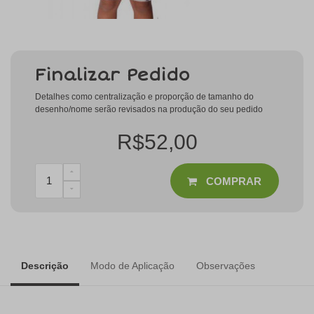
Finalizar Pedido
Detalhes como centralização e proporção de tamanho do
desenho/nome serão revisados na produção do seu pedido
R$52,00
COMPRAR
Descrição
Modo de Aplicação
Observações