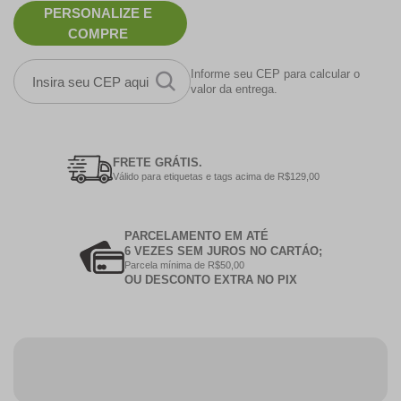
PERSONALIZE E
COMPRE
Informe seu CEP para calcular o
valor da entrega.
FRETE GRÁTIS.
Válido para etiquetas e tags acima de R$129,00
PARCELAMENTO EM ATÉ
6 VEZES SEM JUROS NO CARTÁO;
Parcela mínima de R$50,00
OU DESCONTO EXTRA NO PIX