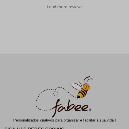
Load more reviews
Personalizados criativos para organizar e facilitar a sua vida !