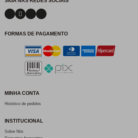
SIGA NAS REDES SOCIAIS
FORMAS DE PAGAMENTO
MINHA CONTA
Histórico de pedidos
INSTITUCIONAL
Sobre Nós