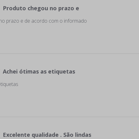
Produto chegou no prazo e
no prazo e de acordo com o informado
Achei ótimas as etiquetas
etiquetas
Excelente qualidade . São lindas