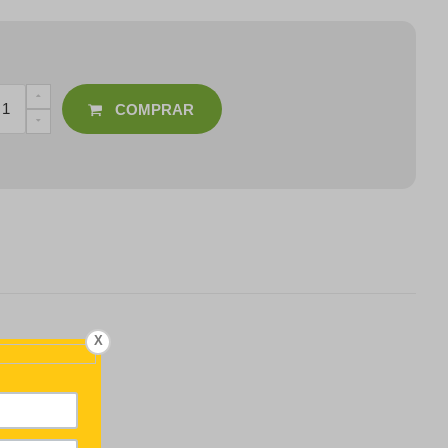
COMPRAR
X