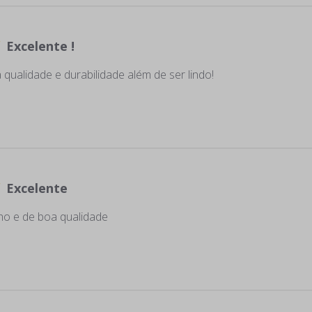
Excelente !
qualidade e durabilidade além de ser lindo!
Excelente
nho e de boa qualidade