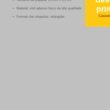
Material: vinil adesivo fosco de alta qualidade
Formato das etiquetas: retangular