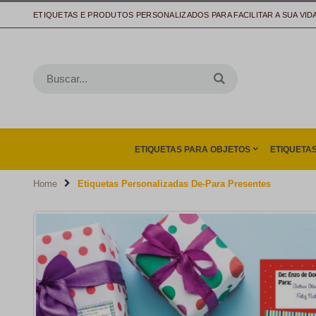
ETIQUETAS E PRODUTOS PERSONALIZADOS PARA FACILITAR A SUA VID
ETIQUETAS PARA OBJETOS
ETIQUETA
Home
Etiquetas Personalizadas De-Para Presentes