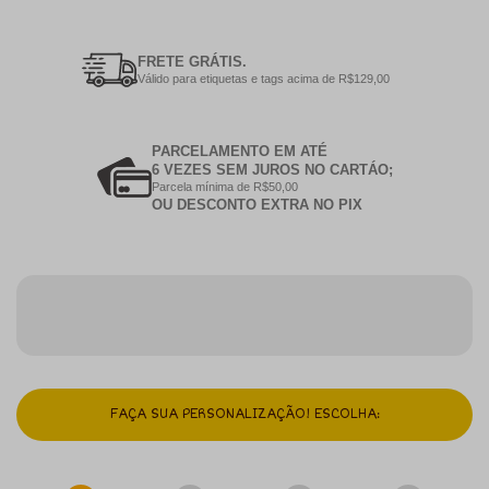
FRETE GRÁTIS.
Válido para etiquetas e tags acima de R$129,00
PARCELAMENTO EM ATÉ
6 VEZES SEM JUROS NO CARTÁO;
Parcela mínima de R$50,00
OU DESCONTO EXTRA NO PIX
FAÇA SUA PERSONALIZAÇÃO! ESCOLHA: