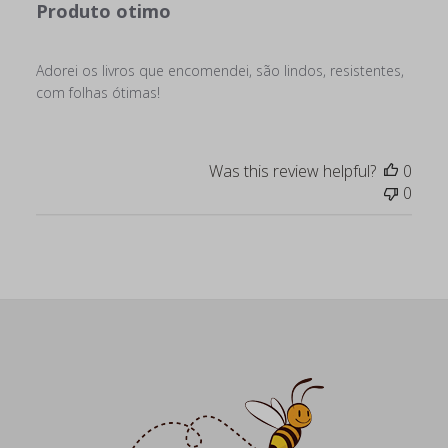
Produto otimo
Adorei os livros que encomendei, são lindos, resistentes,
com folhas ótimas!
Was this review helpful?
0
0