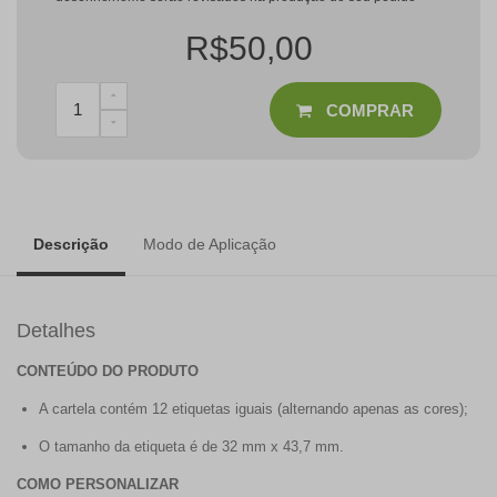
R$50,00
COMPRAR
Descrição
Modo de Aplicação
Detalhes
CONTEÚDO DO PRODUTO
A cartela contém 12 etiquetas iguais (alternando apenas as cores);
O tamanho da etiqueta é de 32 mm x 43,7 mm.
COMO PERSONALIZAR