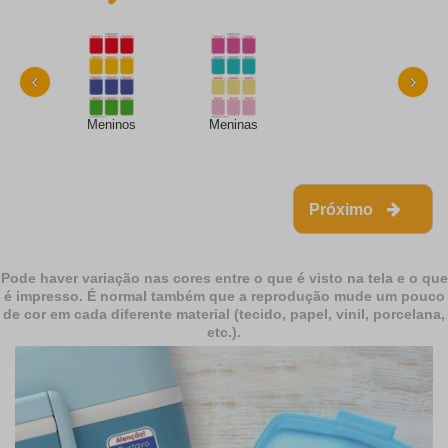
‹
›
Meninos
Meninas
Próximo
Pode haver variação nas cores entre o que é visto na tela e o que
é impresso. É normal também que a reprodução mude um pouco
de cor em cada diferente material (tecido, papel, vinil, porcelana,
etc.).