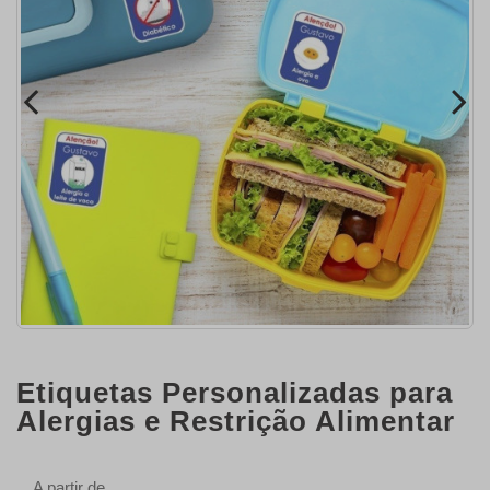
Etiquetas Personalizadas para
Alergias e Restrição Alimentar
A partir de