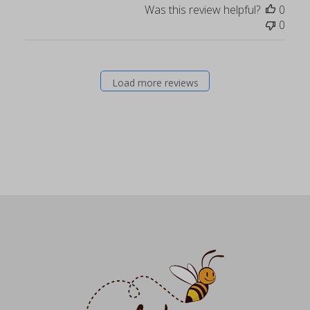
Was this review helpful?
0
0
Load more reviews