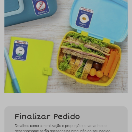
Finalizar Pedido
Detalhes como centralização e proporção de tamanho do
desenho/nome serão revisados na produção do seu pedido