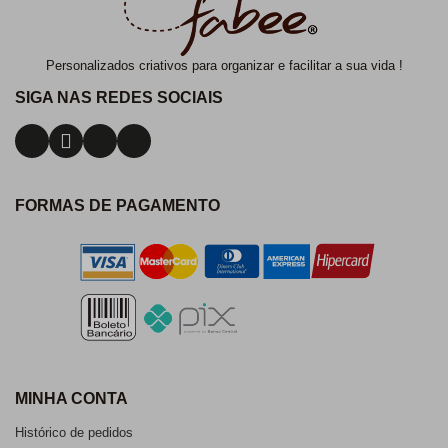
Personalizados criativos para organizar e facilitar a sua vida !
SIGA NAS REDES SOCIAIS
FORMAS DE PAGAMENTO
MINHA CONTA
Histórico de pedidos