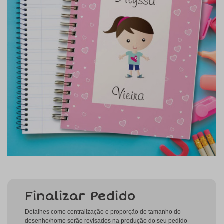
Finalizar Pedido
Detalhes como centralização e proporção de tamanho do
desenho/nome serão revisados na produção do seu pedido