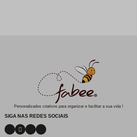
Personalizados criativos para organizar e facilitar a sua vida !
SIGA NAS REDES SOCIAIS