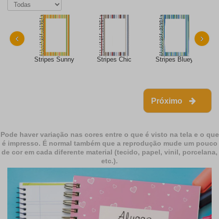
‹
›
Stripes Sunny
Stripes Chic
Stripes Bluey
Próximo
Pode haver variação nas cores entre o que é visto na tela e o que
é impresso. É normal também que a reprodução mude um pouco
de cor em cada diferente material (tecido, papel, vinil, porcelana,
etc.).