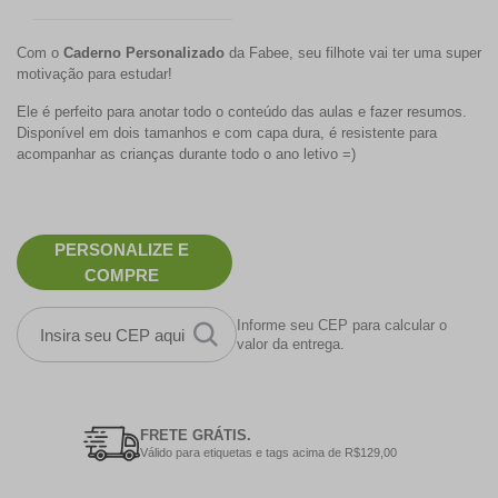
Com o
Caderno Personalizado
da Fabee, seu filhote vai ter uma super
motivação para estudar!
Ele é perfeito para anotar todo o conteúdo das aulas e fazer resumos.
Disponível em dois tamanhos e com capa dura, é resistente para
acompanhar as crianças durante todo o ano letivo =)
PERSONALIZE E
COMPRE
Informe seu CEP para calcular o
valor da entrega.
FRETE GRÁTIS.
Válido para etiquetas e tags acima de R$129,00