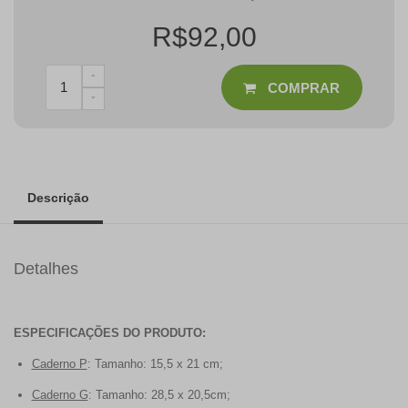
R$92,00
COMPRAR
Descrição
Detalhes
ESPECIFICAÇÕES DO PRODUTO:
Caderno P
: Tamanho: 15,5 x 21 cm;
Caderno G
: Tamanho: 28,5 x 20,5cm;