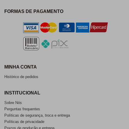
FORMAS DE PAGAMENTO
MINHA CONTA
Histórico de pedidos
INSTITUCIONAL
Sobre Nós
Perguntas frequentes
Políticas de segurança, troca e entrega
Políticas de privacidade
Prazos de produção e entrega