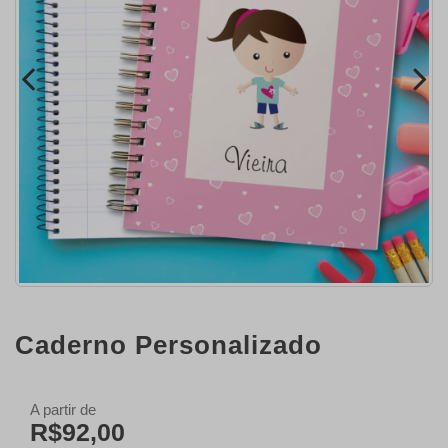
Caderno Personalizado
A partir de
R$92,00