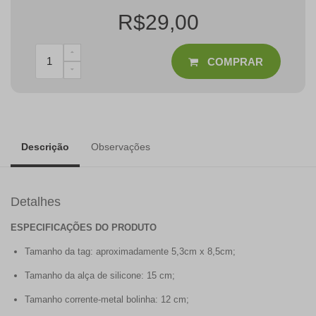
R$29,00
COMPRAR
Descrição
Observações
Detalhes
ESPECIFICAÇÕES DO PRODUTO
Tamanho da tag: aproximadamente 5,3cm x 8,5cm;
Tamanho da alça de silicone: 15 cm;
Tamanho corrente-metal bolinha: 12 cm;