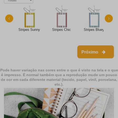
‹
›
Stripes Sunny
Stripes Chic
Stripes Bluey
Próximo
Pode haver variação nas cores entre o que é visto na tela e o que
é impresso. É normal também que a reprodução mude um pouco
de cor em cada diferente material (tecido, papel, vinil, porcelana,
etc.).