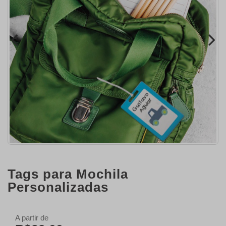
Tags para Mochila
Personalizadas
A partir de