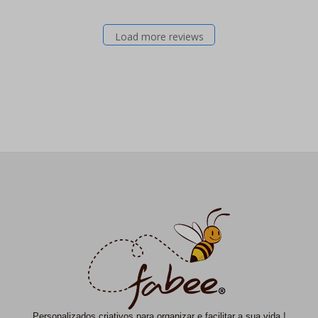
Load more reviews
Personalizados criativos para organizar e facilitar a sua vida !