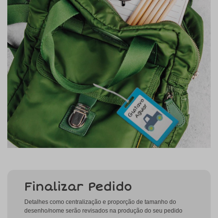
Finalizar Pedido
Detalhes como centralização e proporção de tamanho do
desenho/nome serão revisados na produção do seu pedido