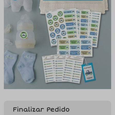
Finalizar Pedido