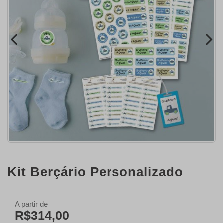
Kit Berçário Personalizado
A partir de
R$314,00