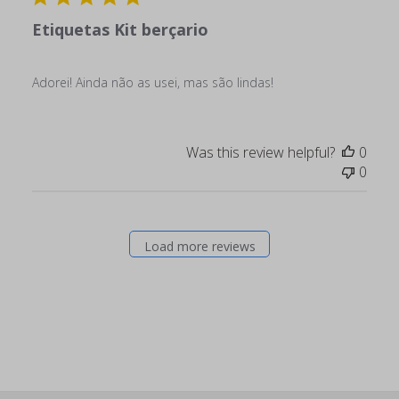
Etiquetas Kit berçario
Adorei! Ainda não as usei, mas são lindas!
Was this review helpful?
0
0
Load more reviews