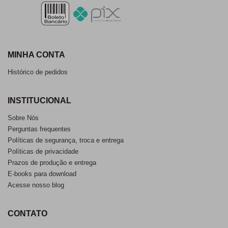
MINHA CONTA
Histórico de pedidos
INSTITUCIONAL
Sobre Nós
Perguntas frequentes
Políticas de segurança, troca e entrega
Políticas de privacidade
Prazos de produção e entrega
E-books para download
Acesse nosso blog
CONTATO