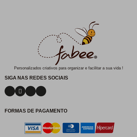
Personalizados criativos para organizar e facilitar a sua vida !
SIGA NAS REDES SOCIAIS
FORMAS DE PAGAMENTO