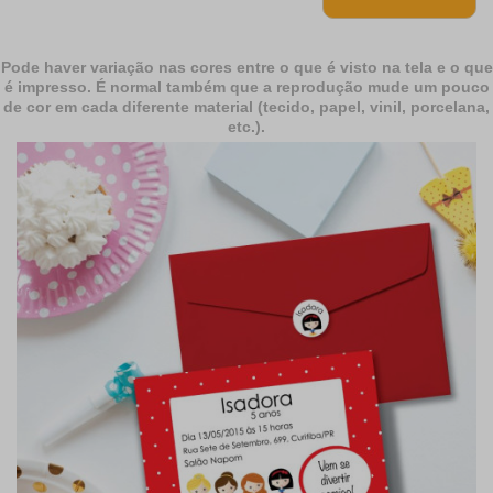
Pode haver variação nas cores entre o que é visto na tela e o que
é impresso. É normal também que a reprodução mude um pouco
de cor em cada diferente material (tecido, papel, vinil, porcelana,
etc.).