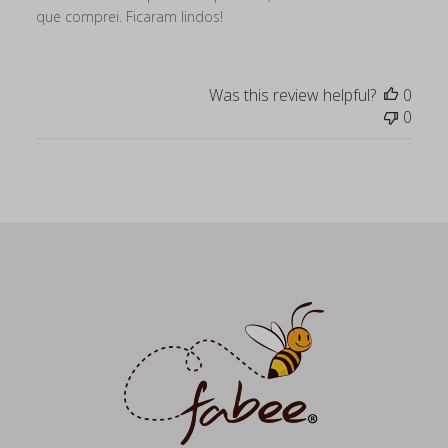
que comprei. Ficaram lindos!
Was this review helpful?
0
0