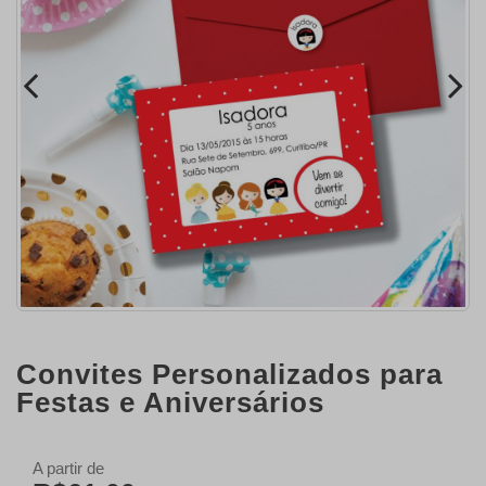
Convites Personalizados para
Festas e Aniversários
A partir de