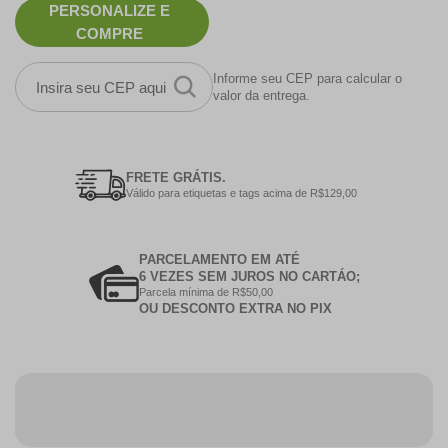
PERSONALIZE E
COMPRE
Informe seu CEP para calcular o
valor da entrega.
FRETE GRÁTIS.
Válido para etiquetas e tags acima de R$129,00
PARCELAMENTO EM ATÉ
6 VEZES SEM JUROS NO CARTÁO;
Parcela mínima de R$50,00
OU DESCONTO EXTRA NO PIX