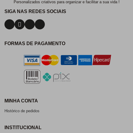
Personalizados criativos para organizar e facilitar a sua vida !
SIGA NAS REDES SOCIAIS
FORMAS DE PAGAMENTO
MINHA CONTA
Histórico de pedidos
INSTITUCIONAL